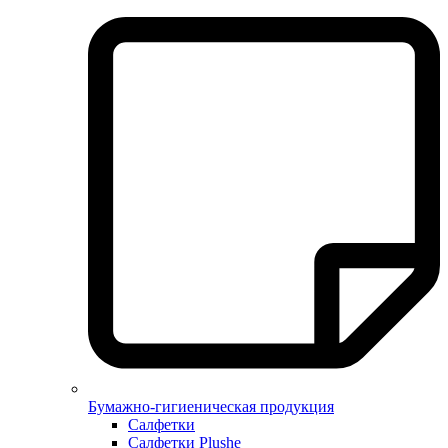
Бумажно-гигиеническая продукция
Салфетки
Салфетки Plushe