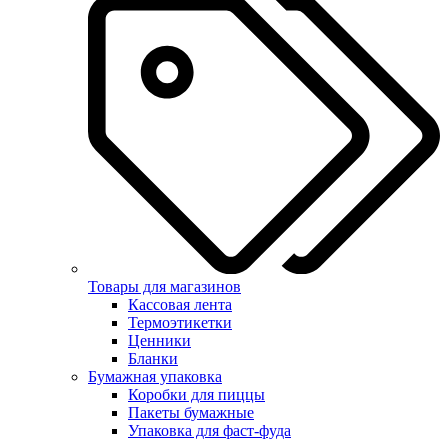
Товары для магазинов
Кассовая лента
Термоэтикетки
Ценники
Бланки
Бумажная упаковка
Коробки для пиццы
Пакеты бумажные
Упаковка для фаст-фуда