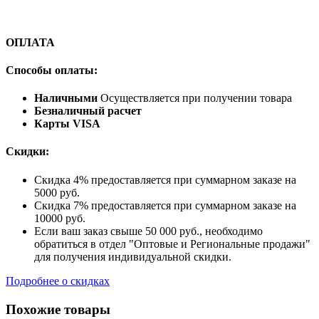
ОПЛАТА
Способы оплаты:
Наличными
Осуществляется при получении товара
Безналичный расчет
Карты VISA
Скидки:
Скидка 4% предоставляется при суммарном заказе на
5000 руб.
Скидка 7% предоставляется при суммарном заказе на
10000 руб.
Если ваш заказ свыше 50 000 руб., необходимо
обратиться в отдел "Оптовые и Региональные продажи"
для получения индивидуальной скидки.
Подробнее о скидках
Похожие товары