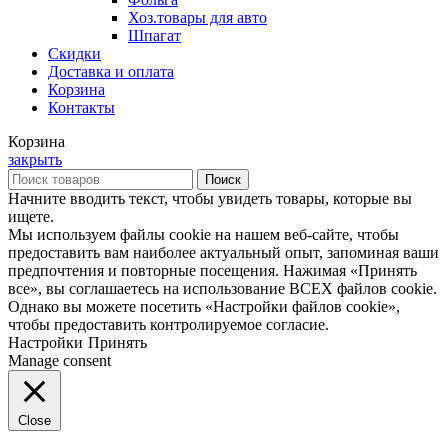
Хоз.товары для авто
Шпагат
Скидки
Доставка и оплата
Корзина
Контакты
Корзина
закрыть
Поиск
Начните вводить текст, чтобы увидеть товары, которые вы
ищете.
Мы используем файлы cookie на нашем веб-сайте, чтобы
предоставить вам наиболее актуальный опыт, запоминая ваши
предпочтения и повторные посещения. Нажимая «Принять
все», вы соглашаетесь на использование ВСЕХ файлов cookie.
Однако вы можете посетить «Настройки файлов cookie»,
чтобы предоставить контролируемое согласие.
Настройки
Принять
Manage consent
Close