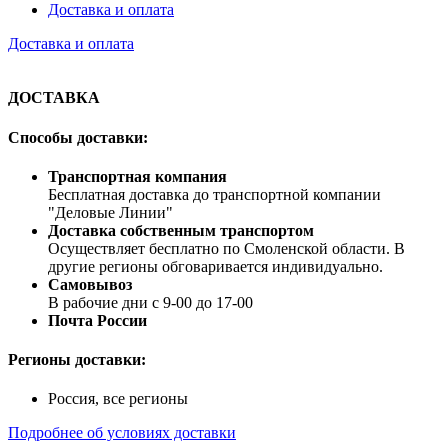
Доставка и оплата
Доставка и оплата
ДОСТАВКА
Способы доставки:
Транспортная компания
Бесплатная доставка до транспортной компании
"Деловые Линии"
Доставка собственным транспортом
Осуществляет бесплатно по Смоленской области. В
другие регионы обговаривается индивидуально.
Самовывоз
В рабочие дни с 9-00 до 17-00
Почта России
Регионы доставки:
Россия, все регионы
Подробнее об условиях доставки