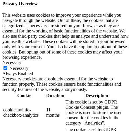
Privacy Overview
This website uses cookies to improve your experience while you
navigate through the website. Out of these, the cookies that are
categorized as necessary are stored on your browser as they are
essential for the working of basic functionalities of the website. We
also use third-party cookies that help us analyze and understand how
you use this website. These cookies will be stored in your browser
only with your consent. You also have the option to opt-out of these
cookies. But opting out of some of these cookies may affect your
browsing experience.
Necessary
Necessary
Always Enabled
Necessary cookies are absolutely essential for the website to
function properly. These cookies ensure basic functionalities and
security features of the website, anonymously.
Cookie
Duration
Description
This cookie is set by GDPR
Cookie Consent plugin. The
cookielawinfo-
11
cookie is used to store the user
checkbox-analytics
months
consent for the cookies in the
category "Analytics".
The cookie is set by GDPR