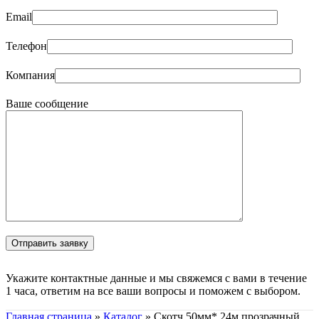
Email
Телефон
Компания
Ваше сообщение
Укажите контактные данные и мы свяжемся с вами в течение
1 часа, ответим на все ваши вопросы и поможем с выбором.
Главная страница
»
Каталог
»
Скотч 50мм* 24м прозрачный