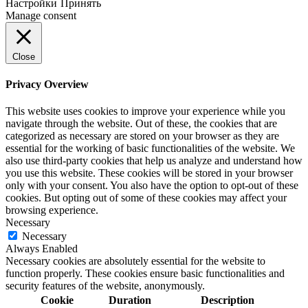
Настройки
Принять
Manage consent
Close
Privacy Overview
This website uses cookies to improve your experience while you
navigate through the website. Out of these, the cookies that are
categorized as necessary are stored on your browser as they are
essential for the working of basic functionalities of the website. We
also use third-party cookies that help us analyze and understand how
you use this website. These cookies will be stored in your browser
only with your consent. You also have the option to opt-out of these
cookies. But opting out of some of these cookies may affect your
browsing experience.
Necessary
Necessary
Always Enabled
Necessary cookies are absolutely essential for the website to
function properly. These cookies ensure basic functionalities and
security features of the website, anonymously.
Cookie
Duration
Description