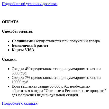
Подробнее об условиях доставки
ОПЛАТА
Способы оплаты:
Наличными
Осуществляется при получении товара
Безналичный расчет
Карты VISA
Скидки:
Скидка 4% предоставляется при суммарном заказе на
5000 руб.
Скидка 7% предоставляется при суммарном заказе на
10000 руб.
Если ваш заказ свыше 50 000 руб., необходимо
обратиться в отдел "Оптовые и Региональные продажи"
для получения индивидуальной скидки.
Подробнее о скидках