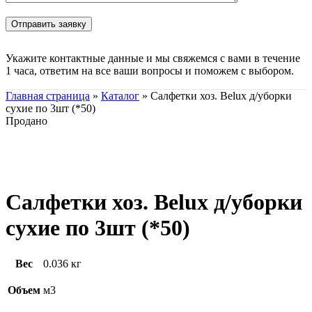
Укажите контактные данные и мы свяжемся с вами в течение
1 часа, ответим на все ваши вопросы и поможем с выбором.
Главная страница
»
Каталог
»
Салфетки хоз. Belux д/уборки
сухие по 3шт (*50)
Продано
Нажмите, чтобы увеличить
Салфетки хоз. Belux д/уборки
сухие по 3шт (*50)
Вес
0.036 кг
Объем
м3