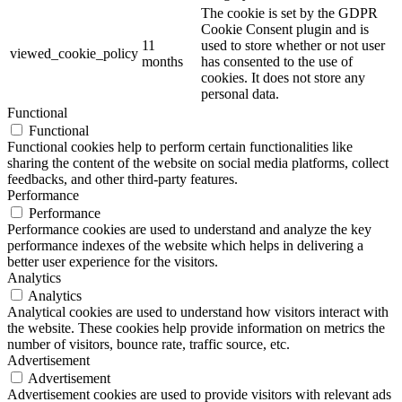
The cookie is set by the GDPR
Cookie Consent plugin and is
11
used to store whether or not user
viewed_cookie_policy
months
has consented to the use of
cookies. It does not store any
personal data.
Functional
Functional
Functional cookies help to perform certain functionalities like
sharing the content of the website on social media platforms, collect
feedbacks, and other third-party features.
Performance
Performance
Performance cookies are used to understand and analyze the key
performance indexes of the website which helps in delivering a
better user experience for the visitors.
Analytics
Analytics
Analytical cookies are used to understand how visitors interact with
the website. These cookies help provide information on metrics the
number of visitors, bounce rate, traffic source, etc.
Advertisement
Advertisement
Advertisement cookies are used to provide visitors with relevant ads