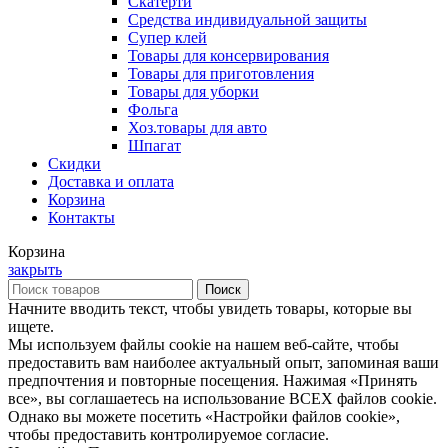
Скатерти
Средства индивидуальной защиты
Супер клей
Товары для консервирования
Товары для приготовления
Товары для уборки
Фольга
Хоз.товары для авто
Шпагат
Скидки
Доставка и оплата
Корзина
Контакты
Корзина
закрыть
Поиск
Начните вводить текст, чтобы увидеть товары, которые вы
ищете.
Мы используем файлы cookie на нашем веб-сайте, чтобы
предоставить вам наиболее актуальный опыт, запоминая ваши
предпочтения и повторные посещения. Нажимая «Принять
все», вы соглашаетесь на использование ВСЕХ файлов cookie.
Однако вы можете посетить «Настройки файлов cookie»,
чтобы предоставить контролируемое согласие.