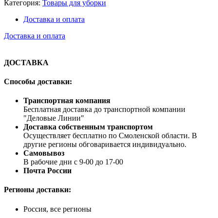
Категория:
Товары для уборки
Доставка и оплата
Доставка и оплата
ДОСТАВКА
Способы доставки:
Транспортная компания
Бесплатная доставка до транспортной компании
"Деловые Линии"
Доставка собственным транспортом
Осуществляет бесплатно по Смоленской области. В
другие регионы обговаривается индивидуально.
Самовывоз
В рабочие дни с 9-00 до 17-00
Почта России
Регионы доставки:
Россия, все регионы