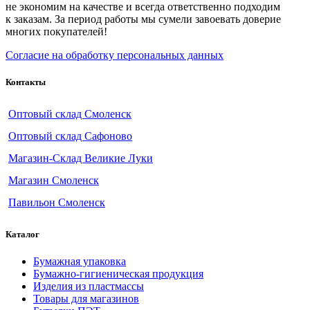
не экономим на качестве и всегда ответственно подходим
к заказам. За период работы мы сумели завоевать доверие
многих покупателей!
Согласие на обработку персональных данных
Контакты
Оптовый склад Смоленск
Оптовый склад Сафоново
Магазин-Склад Великие Луки
Магазин Смоленск
Павильон Смоленск
Каталог
Бумажная упаковка
Бумажно-гигиеническая продукция
Изделия из пластмассы
Товары для магазинов