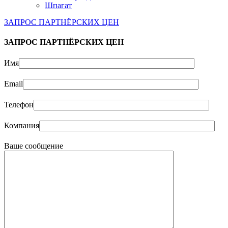
Шпагат
ЗАПРОС ПАРТНЁРСКИХ ЦЕН
ЗАПРОС ПАРТНЁРСКИХ ЦЕН
Имя
Email
Телефон
Компания
Ваше сообщение