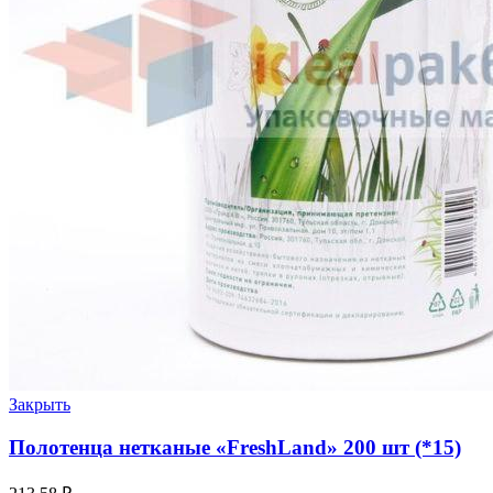
Закрыть
Полотенца нетканые «FreshLand» 200 шт (*15)