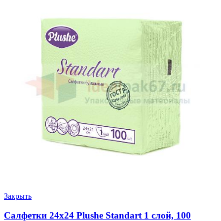
Закрыть
Салфетки 24х24 Plushe Standart 1 слой, 100