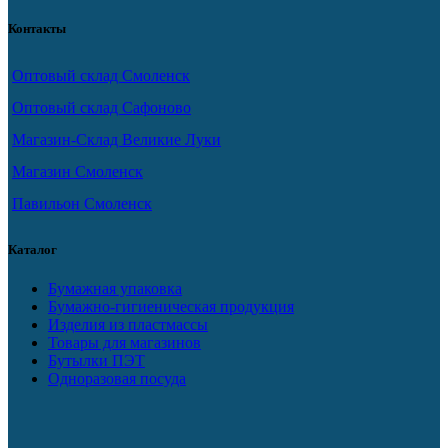
Контакты
Оптовый склад Смоленск
Оптовый склад Сафоново
Магазин-Склад Великие Луки
Магазин Смоленск
Павильон Смоленск
Каталог
Бумажная упаковка
Бумажно-гигиеническая продукция
Изделия из пластмассы
Товары для магазинов
Бутылки ПЭТ
Одноразовая посуда