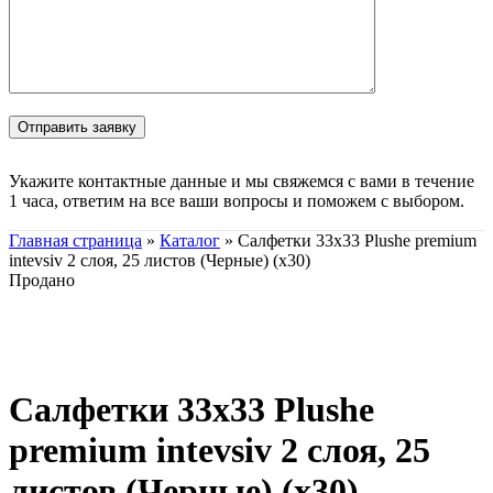
Укажите контактные данные и мы свяжемся с вами в течение
1 часа, ответим на все ваши вопросы и поможем с выбором.
Главная страница
»
Каталог
»
Салфетки 33х33 Plushe premium
intevsiv 2 слоя, 25 листов (Черные) (х30)
Продано
Нажмите, чтобы увеличить
Салфетки 33х33 Plushe
premium intevsiv 2 слоя, 25
листов (Черные) (х30)