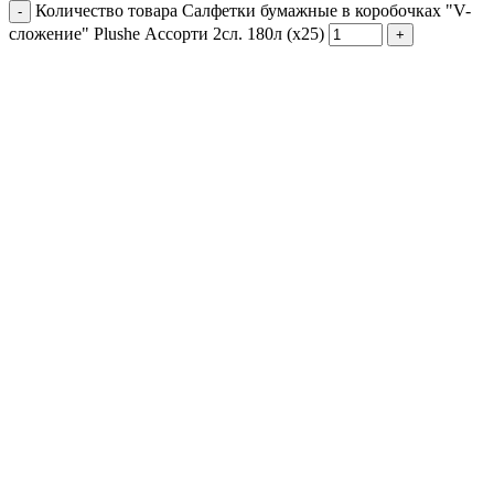
Количество товара Салфетки бумажные в коробочках "V-
сложение" Plushe Ассорти 2сл. 180л (х25)