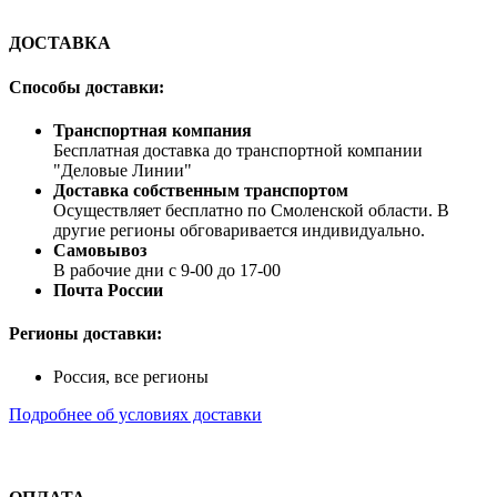
ДОСТАВКА
Способы доставки:
Транспортная компания
Бесплатная доставка до транспортной компании
"Деловые Линии"
Доставка собственным транспортом
Осуществляет бесплатно по Смоленской области. В
другие регионы обговаривается индивидуально.
Самовывоз
В рабочие дни с 9-00 до 17-00
Почта России
Регионы доставки:
Россия, все регионы
Подробнее об условиях доставки