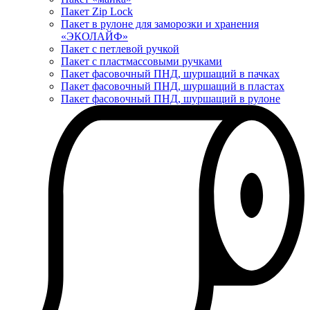
Пакет Zip Lock
Пакет в рулоне для заморозки и хранения
«ЭКОЛАЙФ»
Пакет с петлевой ручкой
Пакет с пластмассовыми ручками
Пакет фасовочный ПНД, шуршащий в пачках
Пакет фасовочный ПНД, шуршащий в пластах
Пакет фасовочный ПНД, шуршащий в рулоне