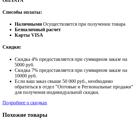
ОПЛАТА
Способы оплаты:
Наличными
Осуществляется при получении товара
Безналичный расчет
Карты VISA
Скидки:
Скидка 4% предоставляется при суммарном заказе на
5000 руб.
Скидка 7% предоставляется при суммарном заказе на
10000 руб.
Если ваш заказ свыше 50 000 руб., необходимо
обратиться в отдел "Оптовые и Региональные продажи"
для получения индивидуальной скидки.
Подробнее о скидках
Похожие товары