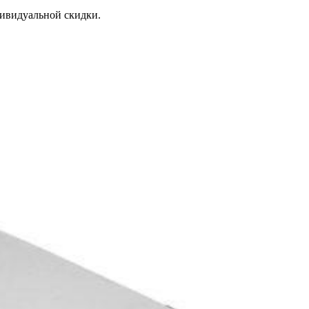
дивидуальной скидки.