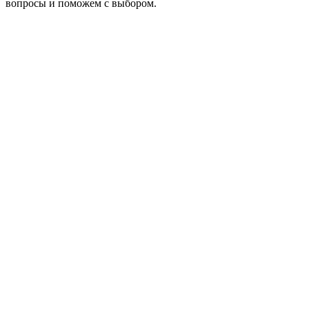
вопросы и поможем с выбором.