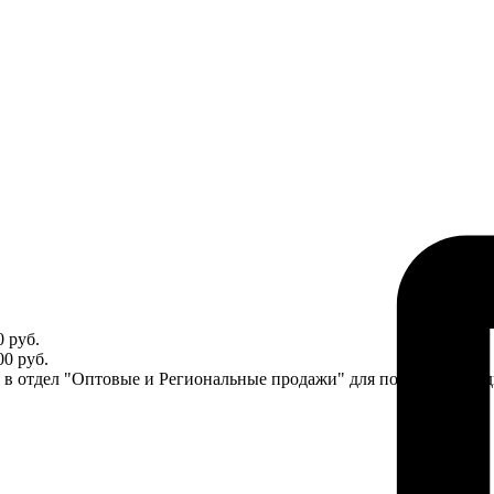
 руб.
0 руб.
ся в отдел "Оптовые и Региональные продажи" для получения ин