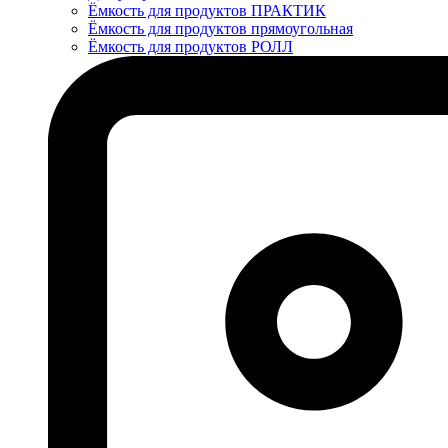
Ёмкость для продуктов ПРАКТИК
Ёмкость для продуктов прямоугольная
Ёмкость для продуктов РОЛЛ