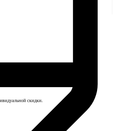
дивидуальной скидки.