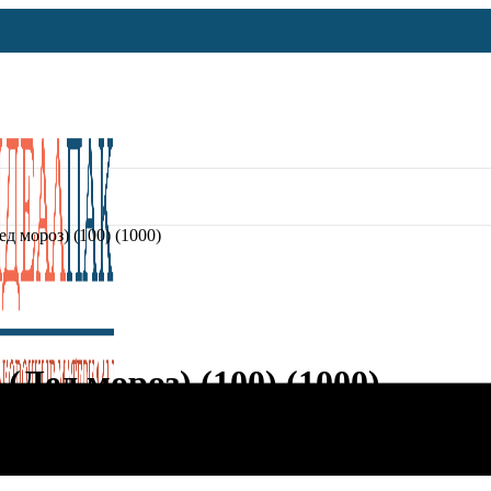
 мороз) (100) (1000)
Дед мороз) (100) (1000)