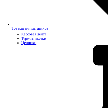
Товары для магазинов
Кассовая лента
Термоэтикетки
Ценники