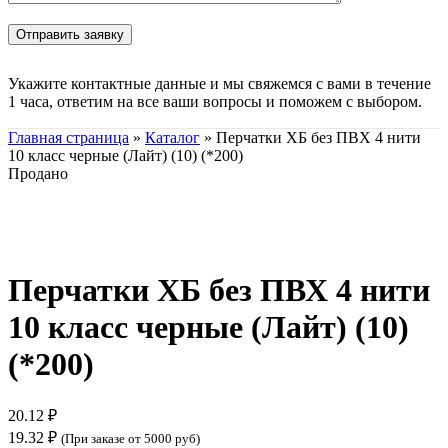
Укажите контактные данные и мы свяжемся с вами в течение
1 часа, ответим на все ваши вопросы и поможем с выбором.
Главная страница
»
Каталог
»
Перчатки ХБ без ПВХ 4 нити
10 класс черные (Лайт) (10) (*200)
Продано
Нажмите, чтобы увеличить
Перчатки ХБ без ПВХ 4 нити
10 класс черные (Лайт) (10)
(*200)
20.12
₽
19.32
₽
(При заказе от 5000 руб)