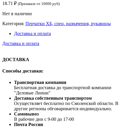
18.71
₽
(Призаказе от 10000 руб)
Нет в наличии
Категория:
Перчатки ХБ, спец. назначения, рукавицы
Доставка и оплата
Доставка и оплата
ДОСТАВКА
Способы доставки:
Транспортная компания
Бесплатная доставка до транспортной компании
"Деловые Линии"
Доставка собственным транспортом
Осуществляет бесплатно по Смоленской области. В
другие регионы обговаривается индивидуально.
Самовывоз
В рабочие дни с 9-00 до 17-00
Почта России