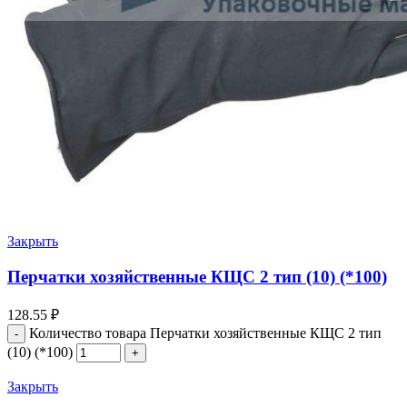
Закрыть
Перчатки хозяйственные КЩС 2 тип (10) (*100)
128.55
₽
Количество товара Перчатки хозяйственные КЩС 2 тип
(10) (*100)
Закрыть