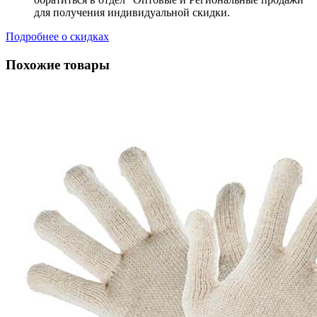
для получения индивидуальной скидки.
Подробнее о скидках
Похожие товары