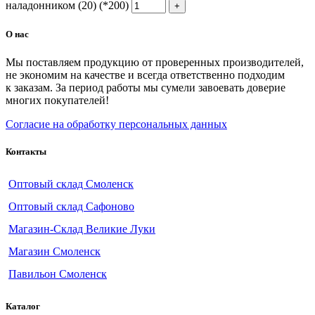
наладонником (20) (*200)
О нас
Мы поставляем продукцию от проверенных производителей,
не экономим на качестве и всегда ответственно подходим
к заказам. За период работы мы сумели завоевать доверие
многих покупателей!
Согласие на обработку персональных данных
Контакты
Оптовый склад Смоленск
Оптовый склад Сафоново
Магазин-Склад Великие Луки
Магазин Смоленск
Павильон Смоленск
Каталог