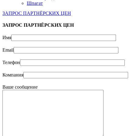
Шпагат
ЗАПРОС ПАРТНЁРСКИХ ЦЕН
ЗАПРОС ПАРТНЁРСКИХ ЦЕН
Имя
Email
Телефон
Компания
Ваше сообщение