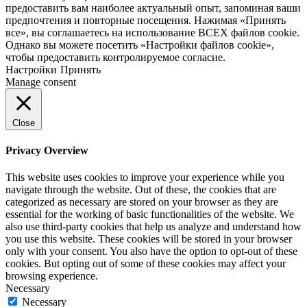
предоставить вам наиболее актуальный опыт, запоминая ваши
предпочтения и повторные посещения. Нажимая «Принять
все», вы соглашаетесь на использование ВСЕХ файлов cookie.
Однако вы можете посетить «Настройки файлов cookie»,
чтобы предоставить контролируемое согласие.
Настройки
Принять
Manage consent
Close
Privacy Overview
This website uses cookies to improve your experience while you
navigate through the website. Out of these, the cookies that are
categorized as necessary are stored on your browser as they are
essential for the working of basic functionalities of the website. We
also use third-party cookies that help us analyze and understand how
you use this website. These cookies will be stored in your browser
only with your consent. You also have the option to opt-out of these
cookies. But opting out of some of these cookies may affect your
browsing experience.
Necessary
Necessary