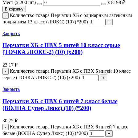
Мест (x 200 шт)
х
8198 ₽
В корзину
Количество товара Перчатки ХБ с одинарным латексным
покрытием 13 класс (ЛЮКС) (10) (*200)
Закрыть
Перчатки ХБ с ПВХ 5 нитей 10 класс серые
(ТОЧКА ЛЮКС-2) (10) (х200)
23.17
₽
Количество товара Перчатки ХБ с ПВХ 5 нитей 10 класс
серые (ТОЧКА ЛЮКС-2) (10) (х200)
Закрыть
Перчатки ХБ с ПВХ 6 нитей 7 класс белые
(ВОЛНА Супер Люкс) (10) (*200)
30.75
₽
Количество товара Перчатки ХБ с ПВХ 6 нитей 7 класс
белые (ВОЛНА Супер Люкс) (10) (*200)