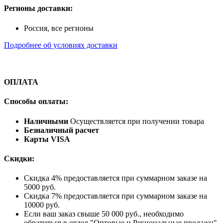
Регионы доставки:
Россия, все регионы
Подробнее об условиях доставки
ОПЛАТА
Способы оплаты:
Наличными
Осуществляется при получении товара
Безналичный расчет
Карты VISA
Скидки:
Скидка 4% предоставляется при суммарном заказе на
5000 руб.
Скидка 7% предоставляется при суммарном заказе на
10000 руб.
Если ваш заказ свыше 50 000 руб., необходимо
обратиться в отдел "Оптовые и Региональные продажи"