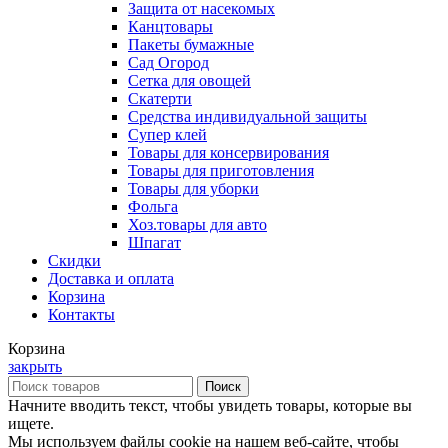
Защита от насекомых
Канцтовары
Пакеты бумажные
Сад Огород
Сетка для овощей
Скатерти
Средства индивидуальной защиты
Супер клей
Товары для консервирования
Товары для приготовления
Товары для уборки
Фольга
Хоз.товары для авто
Шпагат
Скидки
Доставка и оплата
Корзина
Контакты
Корзина
закрыть
Поиск
Начните вводить текст, чтобы увидеть товары, которые вы
ищете.
Мы используем файлы cookie на нашем веб-сайте, чтобы