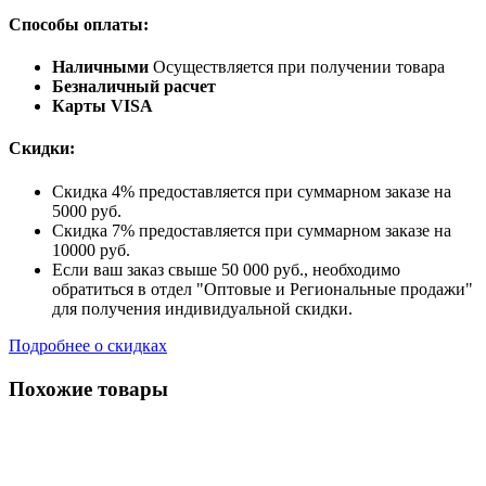
Способы оплаты:
Наличными
Осуществляется при получении товара
Безналичный расчет
Карты VISA
Скидки:
Скидка 4% предоставляется при суммарном заказе на
5000 руб.
Скидка 7% предоставляется при суммарном заказе на
10000 руб.
Если ваш заказ свыше 50 000 руб., необходимо
обратиться в отдел "Оптовые и Региональные продажи"
для получения индивидуальной скидки.
Подробнее о скидках
Похожие товары