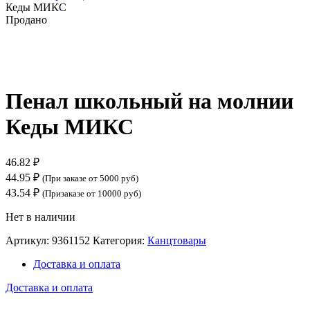
Кеды МИКС
Продано
Нажмите, чтобы увеличить
Пенал школьный на молнии
Кеды МИКС
46.82
₽
44.95
₽
(При заказе от 5000 руб)
43.54
₽
(Призаказе от 10000 руб)
Нет в наличии
Артикул:
9361152
Категория:
Канцтовары
Доставка и оплата
Доставка и оплата