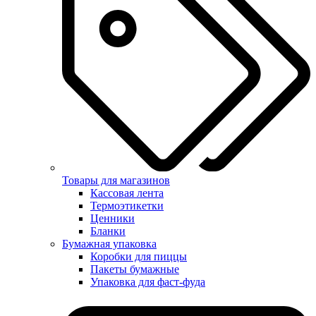
Товары для магазинов
Кассовая лента
Термоэтикетки
Ценники
Бланки
Бумажная упаковка
Коробки для пиццы
Пакеты бумажные
Упаковка для фаст-фуда