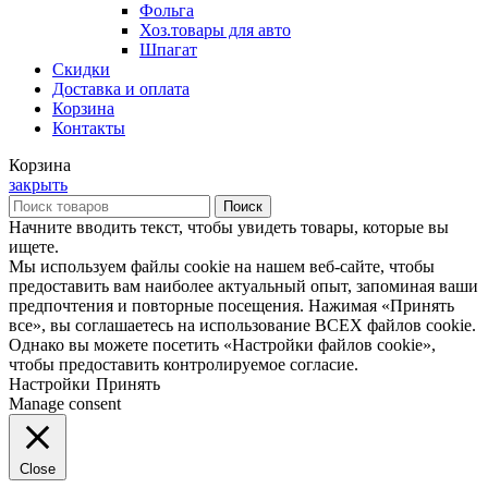
Фольга
Хоз.товары для авто
Шпагат
Скидки
Доставка и оплата
Корзина
Контакты
Корзина
закрыть
Поиск
Начните вводить текст, чтобы увидеть товары, которые вы
ищете.
Мы используем файлы cookie на нашем веб-сайте, чтобы
предоставить вам наиболее актуальный опыт, запоминая ваши
предпочтения и повторные посещения. Нажимая «Принять
все», вы соглашаетесь на использование ВСЕХ файлов cookie.
Однако вы можете посетить «Настройки файлов cookie»,
чтобы предоставить контролируемое согласие.
Настройки
Принять
Manage consent
Close