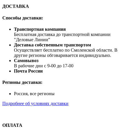
ДОСТАВКА
Способы доставки:
Транспортная компания
Бесплатная доставка до транспортной компании
"Деловые Линии"
Доставка собственным транспортом
Осуществляет бесплатно по Смоленской области. В
другие регионы обговаривается индивидуально.
Самовывоз
В рабочие дни с 9-00 до 17-00
Почта России
Регионы доставки:
Россия, все регионы
Подробнее об условиях доставки
ОПЛАТА