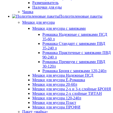
Размешиватель
Палочки для еды
Чашка
Полиэтиленовые пакеты
Мешки для мусора
Мешки для мусора с завязками
Ромашка Надежные с завязками ПСД
35-60 л
Ромашка Стандарт с завязками ПВД
35-240 л
Ромашка Практичные с завязками ПВД
90-240 л
Ромашка Премиум с завязками ПВД
30-120л
Ромашка Броня с завязками 120-240л
Мешки для мусора Надежные ПСД
Мешки для мусора Ё-Ромашка
Мешки для мусора 20-60л
Мешки для мусора 2-х и 3-х слойные БРОНЯ
Мешки для мусора 2-х слойные ТИТАН
Мешки для мусора 120-240л
Мешки для мусора Пласт
Мешки для мусора ПРОФИ
Пакет «майка»