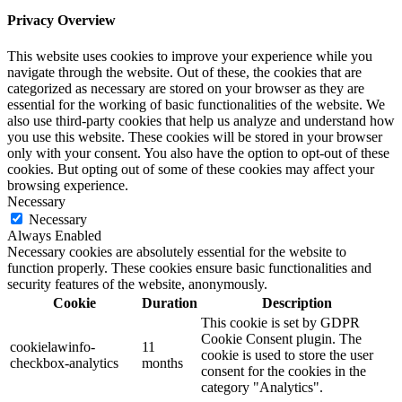
Privacy Overview
This website uses cookies to improve your experience while you
navigate through the website. Out of these, the cookies that are
categorized as necessary are stored on your browser as they are
essential for the working of basic functionalities of the website. We
also use third-party cookies that help us analyze and understand how
you use this website. These cookies will be stored in your browser
only with your consent. You also have the option to opt-out of these
cookies. But opting out of some of these cookies may affect your
browsing experience.
Necessary
Necessary
Always Enabled
Necessary cookies are absolutely essential for the website to
function properly. These cookies ensure basic functionalities and
security features of the website, anonymously.
Cookie
Duration
Description
This cookie is set by GDPR
Cookie Consent plugin. The
cookielawinfo-
11
cookie is used to store the user
checkbox-analytics
months
consent for the cookies in the
category "Analytics".