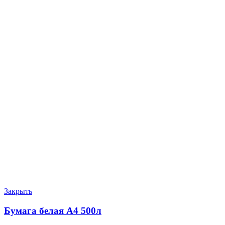
Закрыть
Бумага белая А4 500л