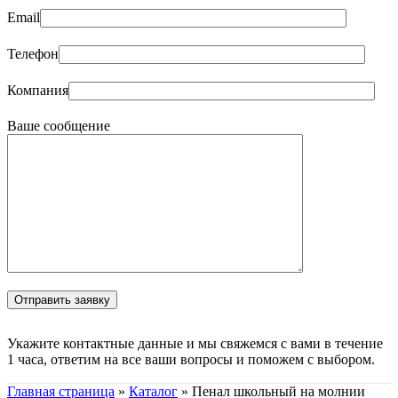
Email
Телефон
Компания
Ваше сообщение
Укажите контактные данные и мы свяжемся с вами в течение
1 часа, ответим на все ваши вопросы и поможем с выбором.
Главная страница
»
Каталог
»
Пенал школьный на молнии