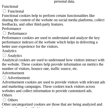
personal data.
Functional
Functional
Functional cookies help to perform certain functionalities like
sharing the content of the website on social media platforms, collect
feedbacks, and other third-party features.
Performance
Performance
Performance cookies are used to understand and analyze the key
performance indexes of the website which helps in delivering a
better user experience for the visitors.
Analytics
Analytics
Analytical cookies are used to understand how visitors interact with
the website. These cookies help provide information on metrics the
number of visitors, bounce rate, traffic source, etc.
Advertisement
Advertisement
Advertisement cookies are used to provide visitors with relevant ads
and marketing campaigns. These cookies track visitors across
websites and collect information to provide customized ads.
Others
Others
Other uncategorized cookies are those that are being analyzed and