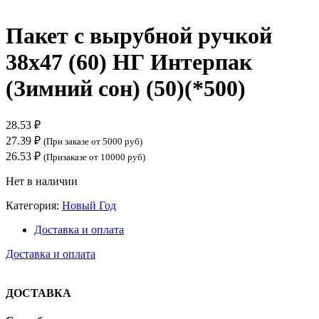
Нажмите, чтобы увеличить
Пакет с вырубной ручкой
38х47 (60) НГ Интерпак
(Зимний сон) (50)(*500)
28.53
₽
27.39
₽
(При заказе от 5000 руб)
26.53
₽
(Призаказе от 10000 руб)
Нет в наличии
Категория:
Новый Год
Доставка и оплата
Доставка и оплата
ДОСТАВКА