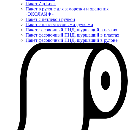
Пакет Zip Lock
Пакет в рулоне для заморозки и хранения
«ЭКОЛАЙФ»
Пакет с петлевой ручкой
Пакет с пластмассовыми ручками
Пакет фасовочный ПНД, шуршащий в пачках
Пакет фасовочный ПНД, шуршащий в пластах
Пакет фасовочный ПНД, шуршащий в рулоне