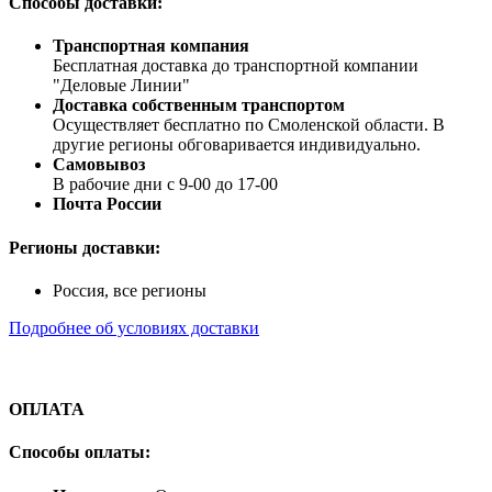
Способы доставки:
Транспортная компания
Бесплатная доставка до транспортной компании
"Деловые Линии"
Доставка собственным транспортом
Осуществляет бесплатно по Смоленской области. В
другие регионы обговаривается индивидуально.
Самовывоз
В рабочие дни с 9-00 до 17-00
Почта России
Регионы доставки:
Россия, все регионы
Подробнее об условиях доставки
ОПЛАТА
Способы оплаты: