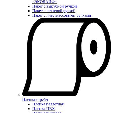
«ЭКОЛАЙФ»
Пакет с вырубной ручкой
Пакет с петлевой ручкой
Пакет с пластмассовыми ручками
Пленка-стрейч
Пленка паллетная
Пленка ПВХ