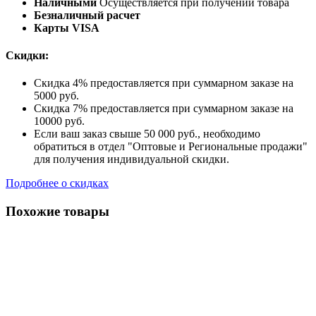
Наличными
Осуществляется при получении товара
Безналичный расчет
Карты VISA
Скидки:
Скидка 4% предоставляется при суммарном заказе на
5000 руб.
Скидка 7% предоставляется при суммарном заказе на
10000 руб.
Если ваш заказ свыше 50 000 руб., необходимо
обратиться в отдел "Оптовые и Региональные продажи"
для получения индивидуальной скидки.
Подробнее о скидках
Похожие товары