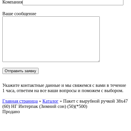
Компания
Ваше сообщение
Укажите контактные данные и мы свяжемся с вами в течение
1 часа, ответим на все ваши вопросы и поможем с выбором.
Главная страница
»
Каталог
»
Пакет с вырубной ручкой 38х47
(60) НГ Интерпак (Зимний сон) (50)(*500)
Продано