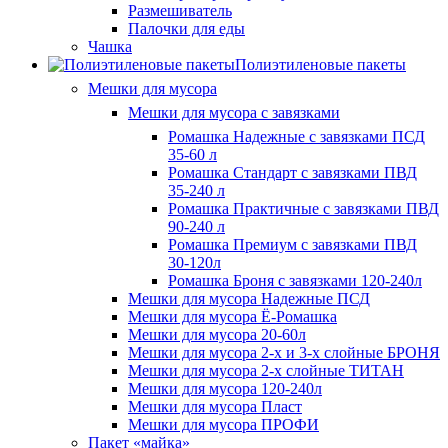
Размешиватель
Палочки для еды
Чашка
Полиэтиленовые пакеты
Мешки для мусора
Мешки для мусора с завязками
Ромашка Надежные с завязками ПСД
35-60 л
Ромашка Стандарт с завязками ПВД
35-240 л
Ромашка Практичные с завязками ПВД
90-240 л
Ромашка Премиум с завязками ПВД
30-120л
Ромашка Броня с завязками 120-240л
Мешки для мусора Надежные ПСД
Мешки для мусора Ё-Ромашка
Мешки для мусора 20-60л
Мешки для мусора 2-х и 3-х слойные БРОНЯ
Мешки для мусора 2-х слойные ТИТАН
Мешки для мусора 120-240л
Мешки для мусора Пласт
Мешки для мусора ПРОФИ
Пакет «майка»