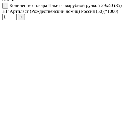
Количество товара Пакет с вырубной ручкой 29х40 (35)
НГ Артпласт (Рождественский домик) Россия (50)(*1000)