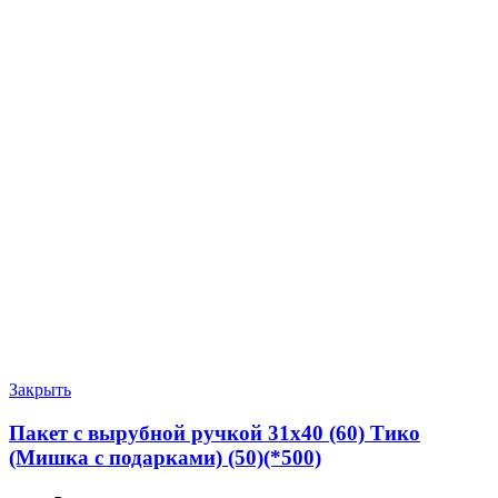
Закрыть
Пакет с вырубной ручкой 31х40 (60) Тико
(Мишка с подарками) (50)(*500)