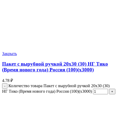
Закрыть
Пакет с вырубной ручкой 20х30 (30) НГ Тико
(Время нового года) Россия (100)(х3000)
4.78
₽
Количество товара Пакет с вырубной ручкой 20х30 (30)
НГ Тико (Время нового года) Россия (100)(х3000)