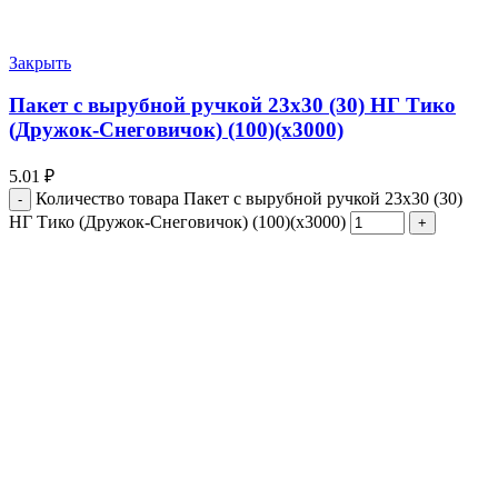
Закрыть
Пакет с вырубной ручкой 23х30 (30) НГ Тико
(Дружок-Снеговичок) (100)(х3000)
5.01
₽
Количество товара Пакет с вырубной ручкой 23х30 (30)
НГ Тико (Дружок-Снеговичок) (100)(х3000)