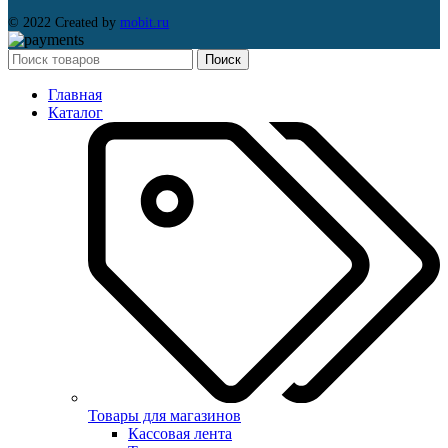
© 2022 Created by
mobit.ru
Поиск
Главная
Каталог
Товары для магазинов
Кассовая лента