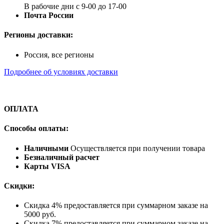
В рабочие дни с 9-00 до 17-00
Почта России
Регионы доставки:
Россия, все регионы
Подробнее об условиях доставки
ОПЛАТА
Способы оплаты:
Наличными
Осуществляется при получении товара
Безналичный расчет
Карты VISA
Скидки:
Скидка 4% предоставляется при суммарном заказе на
5000 руб.
Скидка 7% предоставляется при суммарном заказе на