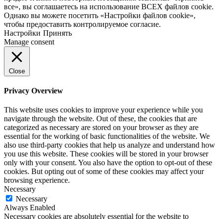
все», вы соглашаетесь на использование ВСЕХ файлов cookie.
Однако вы можете посетить «Настройки файлов cookie»,
чтобы предоставить контролируемое согласие.
Настройки
Принять
Manage consent
Close
Privacy Overview
This website uses cookies to improve your experience while you
navigate through the website. Out of these, the cookies that are
categorized as necessary are stored on your browser as they are
essential for the working of basic functionalities of the website. We
also use third-party cookies that help us analyze and understand how
you use this website. These cookies will be stored in your browser
only with your consent. You also have the option to opt-out of these
cookies. But opting out of some of these cookies may affect your
browsing experience.
Necessary
Necessary
Always Enabled
Necessary cookies are absolutely essential for the website to