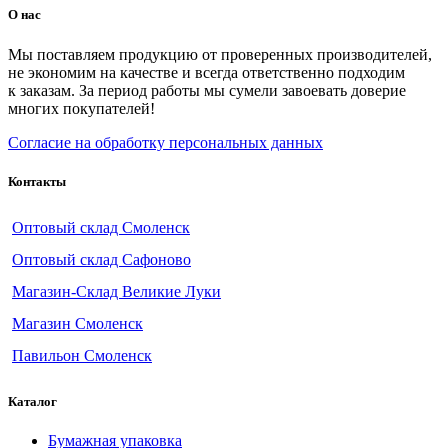
О нас
Мы поставляем продукцию от проверенных производителей,
не экономим на качестве и всегда ответственно подходим
к заказам. За период работы мы сумели завоевать доверие
многих покупателей!
Согласие на обработку персональных данных
Контакты
Оптовый склад Смоленск
Оптовый склад Сафоново
Магазин-Склад Великие Луки
Магазин Смоленск
Павильон Смоленск
Каталог
Бумажная упаковка