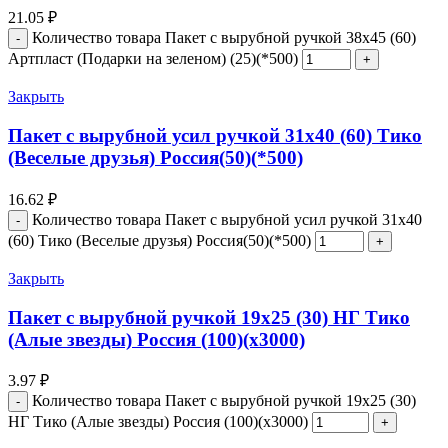
21.05
₽
Количество товара Пакет с вырубной ручкой 38х45 (60)
Артпласт (Подарки на зеленом) (25)(*500)
Закрыть
Пакет с вырубной усил ручкой 31х40 (60) Тико
(Веселые друзья) Россия(50)(*500)
16.62
₽
Количество товара Пакет с вырубной усил ручкой 31х40
(60) Тико (Веселые друзья) Россия(50)(*500)
Закрыть
Пакет с вырубной ручкой 19х25 (30) НГ Тико
(Алые звезды) Россия (100)(х3000)
3.97
₽
Количество товара Пакет с вырубной ручкой 19х25 (30)
НГ Тико (Алые звезды) Россия (100)(х3000)