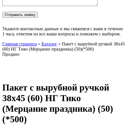
Укажите контактные данные и мы свяжемся с вами в течение
1 часа, ответим на все ваши вопросы и поможем с выбором.
Главная страница
»
Каталог
»
Пакет с вырубной ручкой 38х45
(60) НГ Тико (Мерцание праздника) (50)(*500)
Продано
Нажмите, чтобы увеличить
Пакет с вырубной ручкой
38х45 (60) НГ Тико
(Мерцание праздника) (50)
(*500)