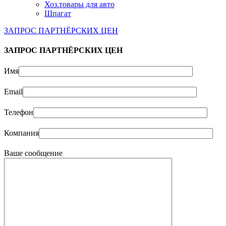
Хоз.товары для авто
Шпагат
ЗАПРОС ПАРТНЁРСКИХ ЦЕН
ЗАПРОС ПАРТНЁРСКИХ ЦЕН
Имя
Email
Телефон
Компания
Ваше сообщение