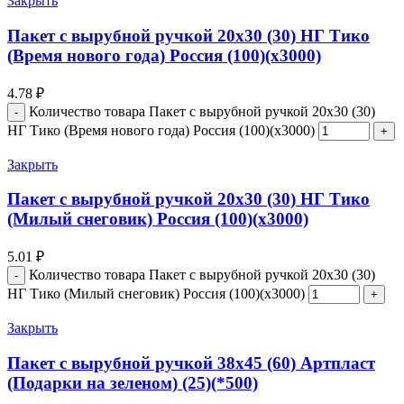
Закрыть
Пакет с вырубной ручкой 20х30 (30) НГ Тико
(Время нового года) Россия (100)(х3000)
4.78
₽
Количество товара Пакет с вырубной ручкой 20х30 (30)
НГ Тико (Время нового года) Россия (100)(х3000)
Закрыть
Пакет с вырубной ручкой 20х30 (30) НГ Тико
(Милый снеговик) Россия (100)(х3000)
5.01
₽
Количество товара Пакет с вырубной ручкой 20х30 (30)
НГ Тико (Милый снеговик) Россия (100)(х3000)
Закрыть
Пакет с вырубной ручкой 38х45 (60) Артпласт
(Подарки на зеленом) (25)(*500)