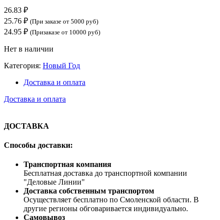
26.83
₽
25.76
₽
(При заказе от 5000 руб)
24.95
₽
(Призаказе от 10000 руб)
Нет в наличии
Категория:
Новый Год
Доставка и оплата
Доставка и оплата
ДОСТАВКА
Способы доставки:
Транспортная компания
Бесплатная доставка до транспортной компании
"Деловые Линии"
Доставка собственным транспортом
Осуществляет бесплатно по Смоленской области. В
другие регионы обговаривается индивидуально.
Самовывоз