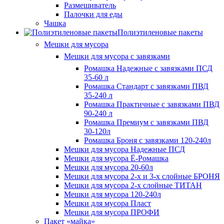
Размешиватель
Палочки для еды
Чашка
Полиэтиленовые пакеты
Мешки для мусора
Мешки для мусора с завязками
Ромашка Надежные с завязками ПСД
35-60 л
Ромашка Стандарт с завязками ПВД
35-240 л
Ромашка Практичные с завязками ПВД
90-240 л
Ромашка Премиум с завязками ПВД
30-120л
Ромашка Броня с завязками 120-240л
Мешки для мусора Надежные ПСД
Мешки для мусора Ё-Ромашка
Мешки для мусора 20-60л
Мешки для мусора 2-х и 3-х слойные БРОНЯ
Мешки для мусора 2-х слойные ТИТАН
Мешки для мусора 120-240л
Мешки для мусора Пласт
Мешки для мусора ПРОФИ
Пакет «майка»