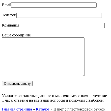
Email
Телефон
Компания
Ваше сообщение
Укажите контактные данные и мы свяжемся с вами в течение
1 часа, ответим на все ваши вопросы и поможем с выбором.
Главная страница
»
Каталог
»
Пакет с пластмассовой ручкой