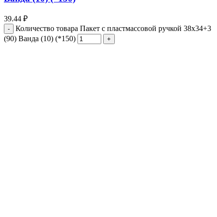
39.44
₽
Количество товара Пакет с пластмассовой ручкой 38x34+3
(90) Ванда (10) (*150)