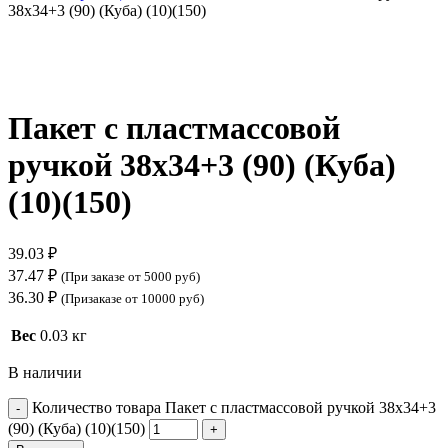
38х34+3 (90) (Куба) (10)(150)
Нажмите, чтобы увеличить
Пакет с пластмассовой
ручкой 38х34+3 (90) (Куба)
(10)(150)
39.03
₽
37.47
₽
(При заказе от 5000 руб)
36.30
₽
(Призаказе от 10000 руб)
Вес
0.03 кг
В наличии
Количество товара Пакет с пластмассовой ручкой 38х34+3
(90) (Куба) (10)(150)