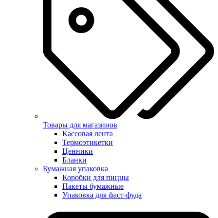
Товары для магазинов
Кассовая лента
Термоэтикетки
Ценники
Бланки
Бумажная упаковка
Коробки для пиццы
Пакеты бумажные
Упаковка для фаст-фуда