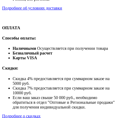
Подробнее об условиях доставки
ОПЛАТА
Способы оплаты:
Наличными
Осуществляется при получении товара
Безналичный расчет
Карты VISA
Скидки:
Скидка 4% предоставляется при суммарном заказе на
5000 руб.
Скидка 7% предоставляется при суммарном заказе на
10000 руб.
Если ваш заказ свыше 50 000 руб., необходимо
обратиться в отдел "Оптовые и Региональные продажи"
для получения индивидуальной скидки.
Подробнее о скидках