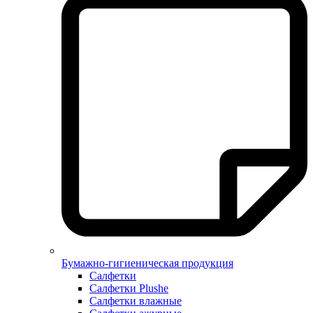
Бумажно-гигиеническая продукция
Салфетки
Салфетки Plushe
Салфетки влажные