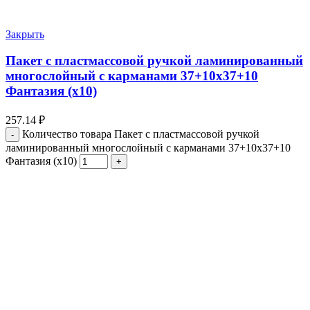
Закрыть
Пакет с пластмассовой ручкой ламинированный
многослойный с карманами 37+10х37+10
Фантазия (х10)
257.14
₽
Количество товара Пакет с пластмассовой ручкой
ламинированный многослойный с карманами 37+10х37+10
Фантазия (х10)