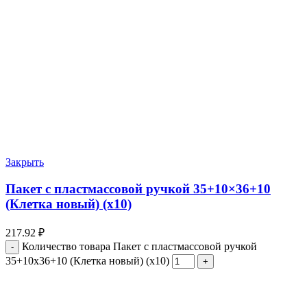
Закрыть
Пакет с пластмассовой ручкой 35+10×36+10
(Клетка новый) (х10)
217.92
₽
Количество товара Пакет с пластмассовой ручкой
35+10x36+10 (Клетка новый) (х10)