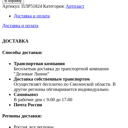
В корзину
Артикул:
ПЛР51824
Категория:
Артпласт
Доставка и оплата
Доставка и оплата
ДОСТАВКА
Способы доставки:
Транспортная компания
Бесплатная доставка до транспортной компании
"Деловые Линии"
Доставка собственным транспортом
Осуществляет бесплатно по Смоленской области. В
другие регионы обговаривается индивидуально.
Самовывоз
В рабочие дни с 9-00 до 17-00
Почта России
Регионы доставки:
Россия, все регионы