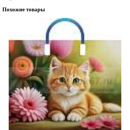
Похожие товары