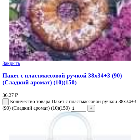
Закрыть
Пакет с пластмассовой ручкой 38х34+3 (90)
(Сладкий аромат) (10)(150)
36.27
₽
Количество товара Пакет с пластмассовой ручкой 38х34+3
(90) (Сладкий аромат) (10)(150)