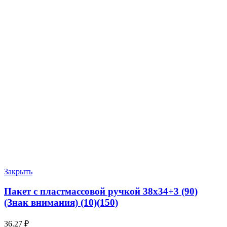
Закрыть
Пакет с пластмассовой ручкой 38х34+3 (90)
(Знак внимания) (10)(150)
36.27
₽