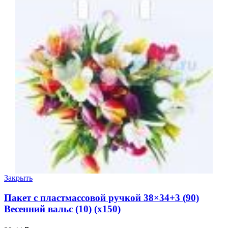
Закрыть
Пакет с пластмассовой ручкой 38×34+3 (90)
Весенний вальс (10) (х150)