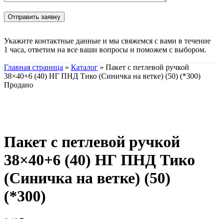
Укажите контактные данные и мы свяжемся с вами в течение
1 часа, ответим на все ваши вопросы и поможем с выбором.
Главная страница
»
Каталог
»
Пакет с петлевой ручкой
38×40+6 (40) НГ ПНД Тико (Синичка на ветке) (50) (*300)
Продано
Нажмите, чтобы увеличить
Пакет с петлевой ручкой
38×40+6 (40) НГ ПНД Тико
(Синичка на ветке) (50)
(*300)