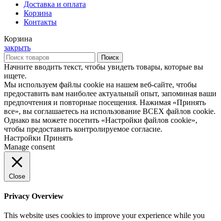
Доставка и оплата
Корзина
Контакты
Корзина
закрыть
Поиск
Начните вводить текст, чтобы увидеть товары, которые вы
ищете.
Мы используем файлы cookie на нашем веб-сайте, чтобы
предоставить вам наиболее актуальный опыт, запоминая ваши
предпочтения и повторные посещения. Нажимая «Принять
все», вы соглашаетесь на использование ВСЕХ файлов cookie.
Однако вы можете посетить «Настройки файлов cookie»,
чтобы предоставить контролируемое согласие.
Настройки
Принять
Manage consent
Close
Privacy Overview
This website uses cookies to improve your experience while you