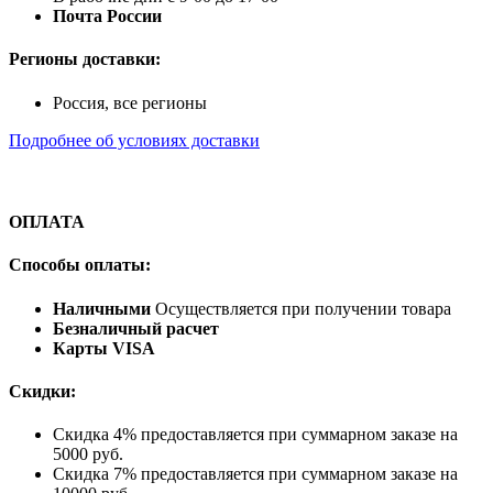
Почта России
Регионы доставки:
Россия, все регионы
Подробнее об условиях доставки
ОПЛАТА
Способы оплаты:
Наличными
Осуществляется при получении товара
Безналичный расчет
Карты VISA
Скидки:
Скидка 4% предоставляется при суммарном заказе на
5000 руб.
Скидка 7% предоставляется при суммарном заказе на