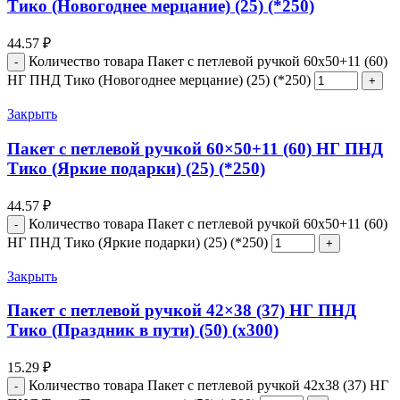
Тико (Новогоднее мерцание) (25) (*250)
44.57
₽
Количество товара Пакет с петлевой ручкой 60x50+11 (60)
НГ ПНД Тико (Новогоднее мерцание) (25) (*250)
Закрыть
Пакет с петлевой ручкой 60×50+11 (60) НГ ПНД
Тико (Яркие подарки) (25) (*250)
44.57
₽
Количество товара Пакет с петлевой ручкой 60x50+11 (60)
НГ ПНД Тико (Яркие подарки) (25) (*250)
Закрыть
Пакет с петлевой ручкой 42×38 (37) НГ ПНД
Тико (Праздник в пути) (50) (х300)
15.29
₽
Количество товара Пакет с петлевой ручкой 42x38 (37) НГ