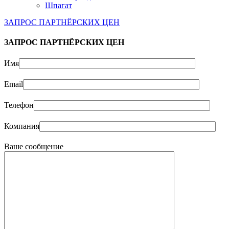
Шпагат
ЗАПРОС ПАРТНЁРСКИХ ЦЕН
ЗАПРОС ПАРТНЁРСКИХ ЦЕН
Имя
Email
Телефон
Компания
Ваше сообщение