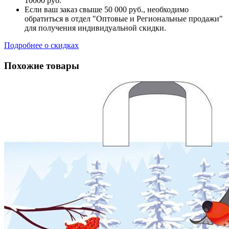
10000 руб.
Если ваш заказ свыше 50 000 руб., необходимо
обратиться в отдел "Оптовые и Региональные продажи"
для получения индивидуальной скидки.
Подробнее о скидках
Похожие товары