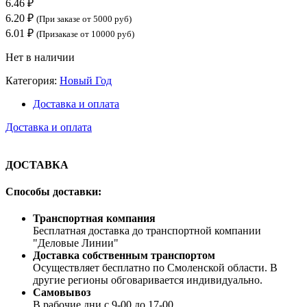
6.46
₽
6.20
₽
(При заказе от 5000 руб)
6.01
₽
(Призаказе от 10000 руб)
Нет в наличии
Категория:
Новый Год
Доставка и оплата
Доставка и оплата
ДОСТАВКА
Способы доставки:
Транспортная компания
Бесплатная доставка до транспортной компании
"Деловые Линии"
Доставка собственным транспортом
Осуществляет бесплатно по Смоленской области. В
другие регионы обговаривается индивидуально.
Самовывоз
В рабочие дни с 9-00 до 17-00