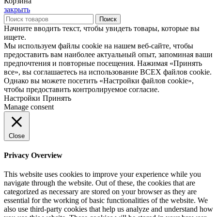
Корзина
закрыть
Поиск
Начните вводить текст, чтобы увидеть товары, которые вы
ищете.
Мы используем файлы cookie на нашем веб-сайте, чтобы
предоставить вам наиболее актуальный опыт, запоминая ваши
предпочтения и повторные посещения. Нажимая «Принять
все», вы соглашаетесь на использование ВСЕХ файлов cookie.
Однако вы можете посетить «Настройки файлов cookie»,
чтобы предоставить контролируемое согласие.
Настройки
Принять
Manage consent
Close
Privacy Overview
This website uses cookies to improve your experience while you
navigate through the website. Out of these, the cookies that are
categorized as necessary are stored on your browser as they are
essential for the working of basic functionalities of the website. We
also use third-party cookies that help us analyze and understand how