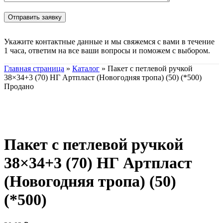
Укажите контактные данные и мы свяжемся с вами в течение
1 часа, ответим на все ваши вопросы и поможем с выбором.
Главная страница
»
Каталог
»
Пакет с петлевой ручкой
38×34+3 (70) НГ Артпласт (Новогодняя тропа) (50) (*500)
Продано
Нажмите, чтобы увеличить
Пакет с петлевой ручкой
38×34+3 (70) НГ Артпласт
(Новогодняя тропа) (50)
(*500)