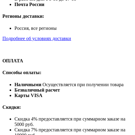
Почта России
Регионы доставки:
Россия, все регионы
Подробнее об условиях доставки
ОПЛАТА
Способы оплаты:
Наличными
Осуществляется при получении товара
Безналичный расчет
Карты VISA
Скидки:
Скидка 4% предоставляется при суммарном заказе на
5000 руб.
Скидка 7% предоставляется при суммарном заказе на