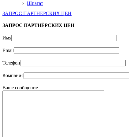
Шпагат
ЗАПРОС ПАРТНЁРСКИХ ЦЕН
ЗАПРОС ПАРТНЁРСКИХ ЦЕН
Имя
Email
Телефон
Компания
Ваше сообщение