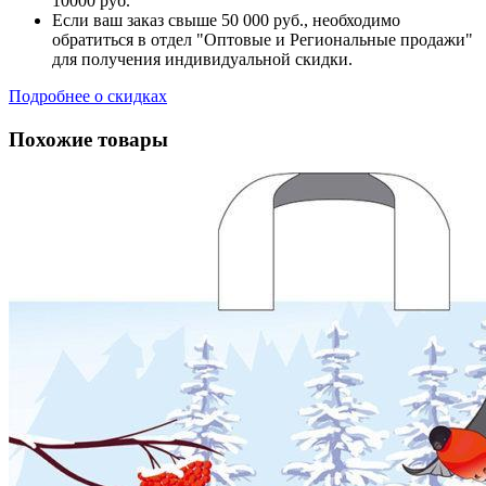
10000 руб.
Если ваш заказ свыше 50 000 руб., необходимо
обратиться в отдел "Оптовые и Региональные продажи"
для получения индивидуальной скидки.
Подробнее о скидках
Похожие товары