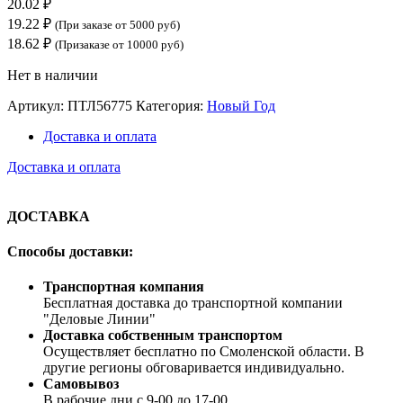
20.02
₽
19.22
₽
(При заказе от 5000 руб)
18.62
₽
(Призаказе от 10000 руб)
Нет в наличии
Артикул:
ПТЛ56775
Категория:
Новый Год
Доставка и оплата
Доставка и оплата
ДОСТАВКА
Способы доставки:
Транспортная компания
Бесплатная доставка до транспортной компании
"Деловые Линии"
Доставка собственным транспортом
Осуществляет бесплатно по Смоленской области. В
другие регионы обговаривается индивидуально.
Самовывоз
В рабочие дни с 9-00 до 17-00