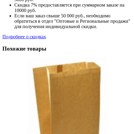
Скидка 7% предоставляется при суммарном заказе на
10000 руб.
Если ваш заказ свыше 50 000 руб., необходимо
обратиться в отдел "Оптовые и Региональные продажи"
для получения индивидуальной скидки.
Подробнее о скидках
Похожие товары