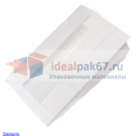
Закрыть