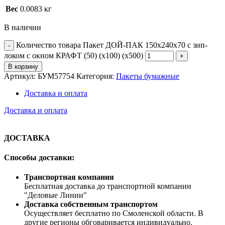
Вес
0.0083 кг
В наличии
Количество товара Пакет ДОЙ-ПАК 150х240х70 с зип-
локом с окном КРАФТ (50) (х100) (х500)
В корзину
Артикул:
БУМ57754
Категория:
Пакеты бумажные
Доставка и оплата
Доставка и оплата
ДОСТАВКА
Способы доставки:
Транспортная компания
Бесплатная доставка до транспортной компании
"Деловые Линии"
Доставка собственным транспортом
Осуществляет бесплатно по Смоленской области. В
другие регионы обговаривается индивидуально.