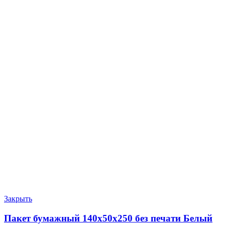
Закрыть
Пакет бумажный 140х50х250 без печати Белый