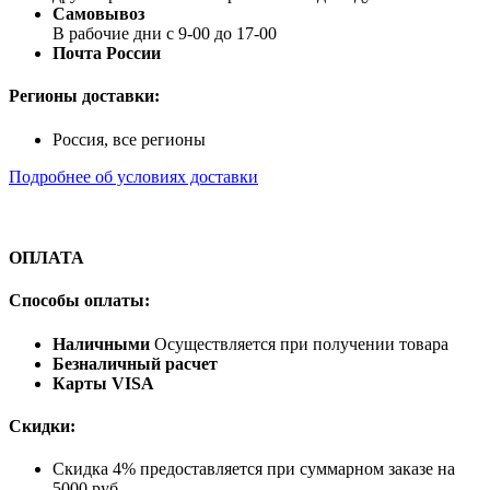
Самовывоз
В рабочие дни с 9-00 до 17-00
Почта России
Регионы доставки:
Россия, все регионы
Подробнее об условиях доставки
ОПЛАТА
Способы оплаты:
Наличными
Осуществляется при получении товара
Безналичный расчет
Карты VISA
Скидки:
Скидка 4% предоставляется при суммарном заказе на
5000 руб.