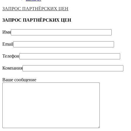
ЗАПРОС ПАРТНЁРСКИХ ЦЕН
ЗАПРОС ПАРТНЁРСКИХ ЦЕН
Имя
Email
Телефон
Компания
Ваше сообщение