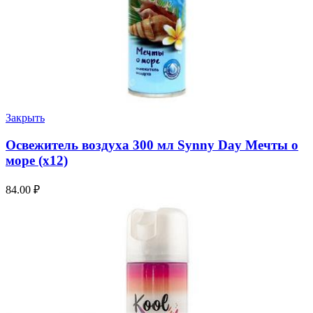
Закрыть
Освежитель воздуха 300 мл Synny Day Мечты о
море (х12)
84.00
₽