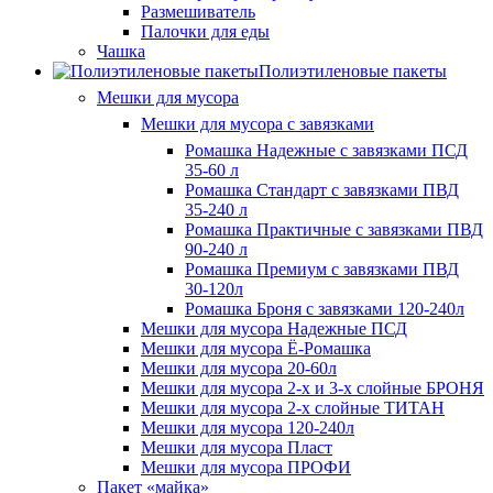
Размешиватель
Палочки для еды
Чашка
Полиэтиленовые пакеты
Мешки для мусора
Мешки для мусора с завязками
Ромашка Надежные с завязками ПСД
35-60 л
Ромашка Стандарт с завязками ПВД
35-240 л
Ромашка Практичные с завязками ПВД
90-240 л
Ромашка Премиум с завязками ПВД
30-120л
Ромашка Броня с завязками 120-240л
Мешки для мусора Надежные ПСД
Мешки для мусора Ё-Ромашка
Мешки для мусора 20-60л
Мешки для мусора 2-х и 3-х слойные БРОНЯ
Мешки для мусора 2-х слойные ТИТАН
Мешки для мусора 120-240л
Мешки для мусора Пласт
Мешки для мусора ПРОФИ
Пакет «майка»