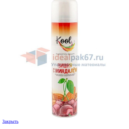
Закрыть