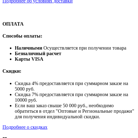
Подробнее об условиях доставки
ОПЛАТА
Способы оплаты:
Наличными
Осуществляется при получении товара
Безналичный расчет
Карты VISA
Скидки:
Скидка 4% предоставляется при суммарном заказе на
5000 руб.
Скидка 7% предоставляется при суммарном заказе на
10000 руб.
Если ваш заказ свыше 50 000 руб., необходимо
обратиться в отдел "Оптовые и Региональные продажи"
для получения индивидуальной скидки.
Подробнее о скидках