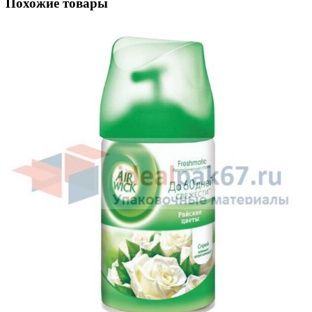
Похожие товары