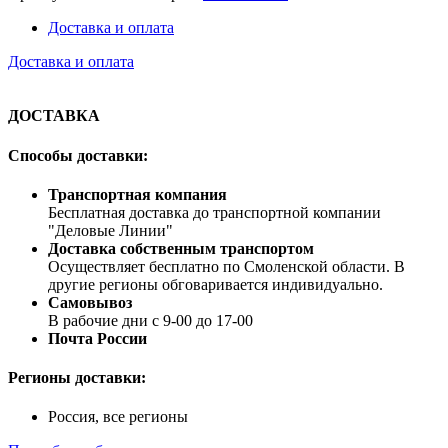
Доставка и оплата
Доставка и оплата
ДОСТАВКА
Способы доставки:
Транспортная компания
Бесплатная доставка до транспортной компании
"Деловые Линии"
Доставка собственным транспортом
Осуществляет бесплатно по Смоленской области. В
другие регионы обговаривается индивидуально.
Самовывоз
В рабочие дни с 9-00 до 17-00
Почта России
Регионы доставки:
Россия, все регионы