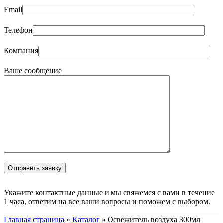
Email
Телефон
Компания
Ваше сообщение
Укажите контактные данные и мы свяжемся с вами в течение
1 часа, ответим на все ваши вопросы и поможем с выбором.
Главная страница
»
Каталог
»
Освежитель воздуха 300мл