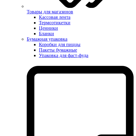
Товары для магазинов
Кассовая лента
Термоэтикетки
Ценники
Бланки
Бумажная упаковка
Коробки для пиццы
Пакеты бумажные
Упаковка для фаст-фуда