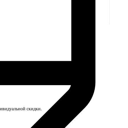
дивидуальной скидки.