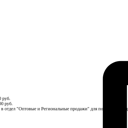
 руб.
0 руб.
ся в отдел "Оптовые и Региональные продажи" для получения ин