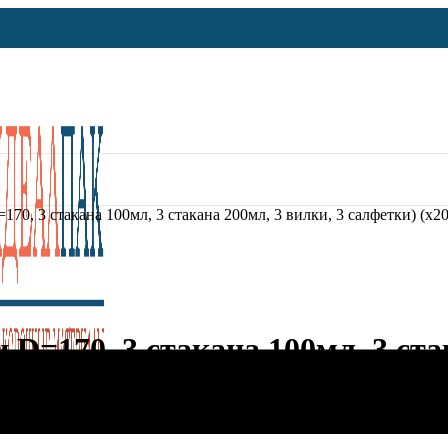
170, 3 стакана 100мл, 3 стакана 200мл, 3 вилки, 3 салфетки) (х20
 D=170, 3 стакана 100мл, 3 ста