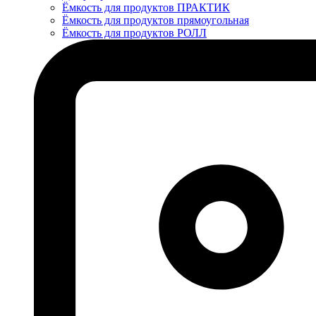
Ёмкость для продуктов ПРАКТИК
Ёмкость для продуктов прямоугольная
Ёмкость для продуктов РОЛЛ