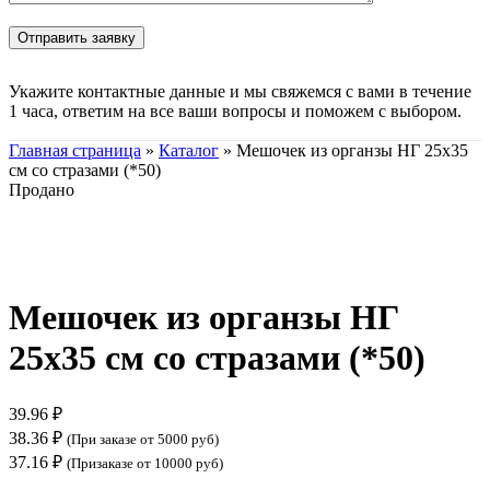
Укажите контактные данные и мы свяжемся с вами в течение
1 часа, ответим на все ваши вопросы и поможем с выбором.
Главная страница
»
Каталог
»
Мешочек из органзы НГ 25х35
см со стразами (*50)
Продано
Нажмите, чтобы увеличить
Мешочек из органзы НГ
25х35 см со стразами (*50)
39.96
₽
38.36
₽
(При заказе от 5000 руб)
37.16
₽
(Призаказе от 10000 руб)