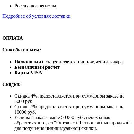
Россия, все регионы
Подробнее об условиях доставки
ОПЛАТА
Способы оплаты:
Наличными
Осуществляется при получении товара
Безналичный расчет
Карты VISA
Скидки:
Скидка 4% предоставляется при суммарном заказе на
5000 руб.
Скидка 7% предоставляется при суммарном заказе на
10000 руб.
Если ваш заказ свыше 50 000 руб., необходимо
обратиться в отдел "Оптовые и Региональные продажи"
для получения индивидуальной скидки.