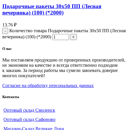
Подарочные пакеты 30х50 ПП (Лесная
вечеринка) (100) (*2000)
13.76
₽
Количество товара Подарочные пакеты 30х50 ПП (Лесная
вечеринка) (100) (*2000)
О нас
Мы поставляем продукцию от проверенных производителей,
не экономим на качестве и всегда ответственно подходим
к заказам. За период работы мы сумели завоевать доверие
многих покупателей!
Согласие на обработку персональных данных
Контакты
Оптовый склад Смоленск
Оптовый склад Сафоново
Магазин-Склад Великие Луки