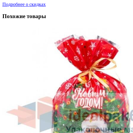
Подробнее о скидках
Похожие товары