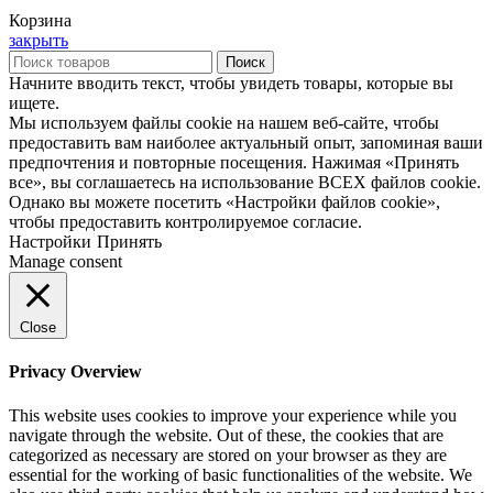
Корзина
закрыть
Поиск
Начните вводить текст, чтобы увидеть товары, которые вы
ищете.
Мы используем файлы cookie на нашем веб-сайте, чтобы
предоставить вам наиболее актуальный опыт, запоминая ваши
предпочтения и повторные посещения. Нажимая «Принять
все», вы соглашаетесь на использование ВСЕХ файлов cookie.
Однако вы можете посетить «Настройки файлов cookie»,
чтобы предоставить контролируемое согласие.
Настройки
Принять
Manage consent
Close
Privacy Overview
This website uses cookies to improve your experience while you
navigate through the website. Out of these, the cookies that are
categorized as necessary are stored on your browser as they are
essential for the working of basic functionalities of the website. We