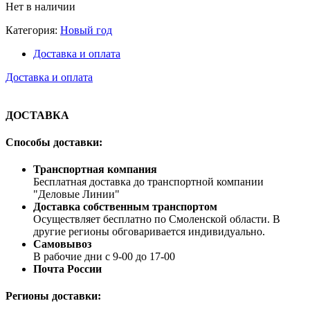
Нет в наличии
Категория:
Новый год
Доставка и оплата
Доставка и оплата
ДОСТАВКА
Способы доставки:
Транспортная компания
Бесплатная доставка до транспортной компании
"Деловые Линии"
Доставка собственным транспортом
Осуществляет бесплатно по Смоленской области. В
другие регионы обговаривается индивидуально.
Самовывоз
В рабочие дни с 9-00 до 17-00
Почта России
Регионы доставки: