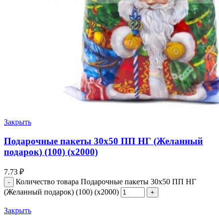
Закрыть
Подарочные пакеты 30х50 ПП НГ (Желанный
подарок) (100) (х2000)
7.73
₽
Количество товара Подарочные пакеты 30х50 ПП НГ
(Желанный подарок) (100) (х2000)
Закрыть