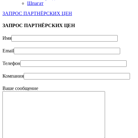
Шпагат
ЗАПРОС ПАРТНЁРСКИХ ЦЕН
ЗАПРОС ПАРТНЁРСКИХ ЦЕН
Имя
Email
Телефон
Компания
Ваше сообщение