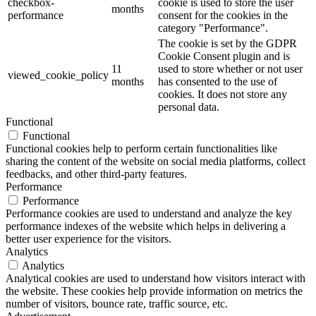
checkbox-
cookie is used to store the user
months
performance
consent for the cookies in the
category "Performance".
The cookie is set by the GDPR
Cookie Consent plugin and is
11
used to store whether or not user
viewed_cookie_policy
months
has consented to the use of
cookies. It does not store any
personal data.
Functional
Functional
Functional cookies help to perform certain functionalities like
sharing the content of the website on social media platforms, collect
feedbacks, and other third-party features.
Performance
Performance
Performance cookies are used to understand and analyze the key
performance indexes of the website which helps in delivering a
better user experience for the visitors.
Analytics
Analytics
Analytical cookies are used to understand how visitors interact with
the website. These cookies help provide information on metrics the
number of visitors, bounce rate, traffic source, etc.