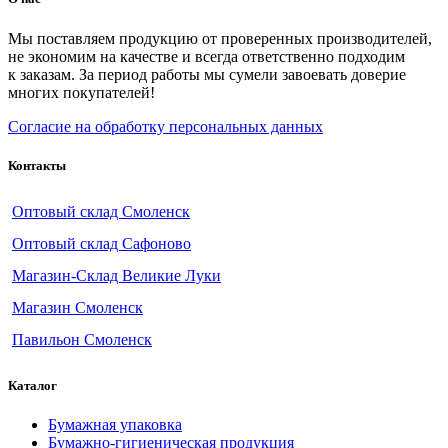
Мы поставляем продукцию от проверенных производителей,
не экономим на качестве и всегда ответственно подходим
к заказам. За период работы мы сумели завоевать доверие
многих покупателей!
Согласие на обработку персональных данных
Контакты
Оптовый склад Смоленск
Оптовый склад Сафоново
Магазин-Склад Великие Луки
Магазин Смоленск
Павильон Смоленск
Каталог
Бумажная упаковка
Бумажно-гигиеническая продукция