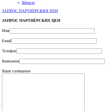
Шпагат
ЗАПРОС ПАРТНЁРСКИХ ЦЕН
ЗАПРОС ПАРТНЁРСКИХ ЦЕН
Имя
Email
Телефон
Компания
Ваше сообщение