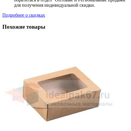
для получения индивидуальной скидки.
Подробнее о скидках
Похожие товары