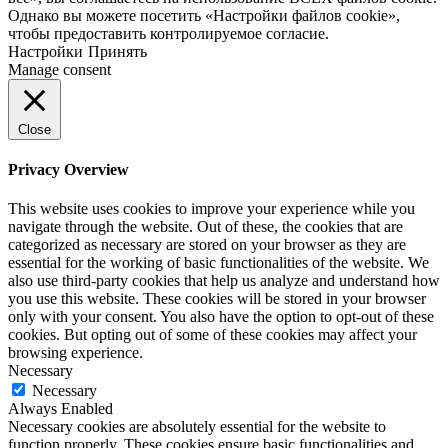
Однако вы можете посетить «Настройки файлов cookie»,
чтобы предоставить контролируемое согласие.
Настройки
Принять
Manage consent
Close
Privacy Overview
This website uses cookies to improve your experience while you
navigate through the website. Out of these, the cookies that are
categorized as necessary are stored on your browser as they are
essential for the working of basic functionalities of the website. We
also use third-party cookies that help us analyze and understand how
you use this website. These cookies will be stored in your browser
only with your consent. You also have the option to opt-out of these
cookies. But opting out of some of these cookies may affect your
browsing experience.
Necessary
Necessary
Always Enabled
Necessary cookies are absolutely essential for the website to
function properly. These cookies ensure basic functionalities and