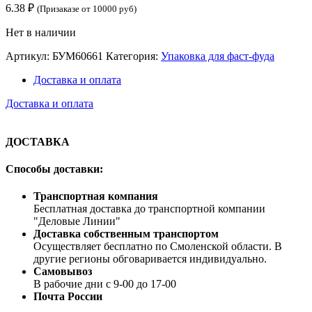
6.38
₽
(Призаказе от 10000 руб)
Нет в наличии
Артикул:
БУМ60661
Категория:
Упаковка для фаст-фуда
Доставка и оплата
Доставка и оплата
ДОСТАВКА
Способы доставки:
Транспортная компания
Бесплатная доставка до транспортной компании
"Деловые Линии"
Доставка собственным транспортом
Осуществляет бесплатно по Смоленской области. В
другие регионы обговаривается индивидуально.
Самовывоз
В рабочие дни с 9-00 до 17-00
Почта России