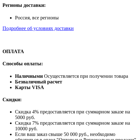
Регионы доставки:
Россия, все регионы
Подробнее об условиях доставки
ОПЛАТА
Способы оплаты:
Наличными
Осуществляется при получении товара
Безналичный расчет
Карты VISA
Скидки:
Скидка 4% предоставляется при суммарном заказе на
5000 руб.
Скидка 7% предоставляется при суммарном заказе на
10000 руб.
Если ваш заказ свыше 50 000 руб., необходимо
обратиться в отдел "Оптовые и Региональные продажи"