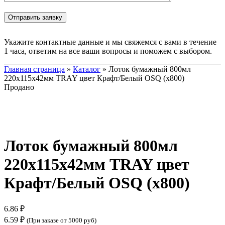
Укажите контактные данные и мы свяжемся с вами в течение
1 часа, ответим на все ваши вопросы и поможем с выбором.
Главная страница
»
Каталог
»
Лоток бумажный 800мл
220х115х42мм TRAY цвет Крафт/Белый OSQ (х800)
Продано
Нажмите, чтобы увеличить
Лоток бумажный 800мл
220х115х42мм TRAY цвет
Крафт/Белый OSQ (х800)
6.86
₽
6.59
₽
(При заказе от 5000 руб)