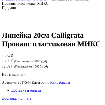
Прованс пластиковая МИКС
Продано
Нажмите, чтобы увеличить
Линейка 20см Calligrata
Прованс пластиковая МИКС
13.64
₽
13.09
₽
(При заказе от 5000 руб)
12.69
₽
(Призаказе от 10000 руб)
Нет в наличии
Артикул:
9517544
Категория:
Канцтовары
Доставка и оплата
Доставка и оплата