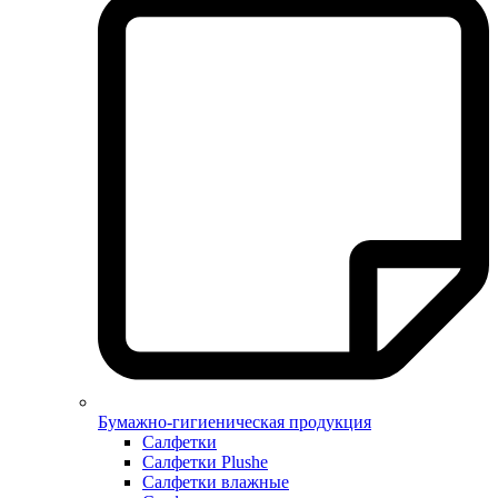
Бумажно-гигиеническая продукция
Салфетки
Салфетки Plushe
Салфетки влажные