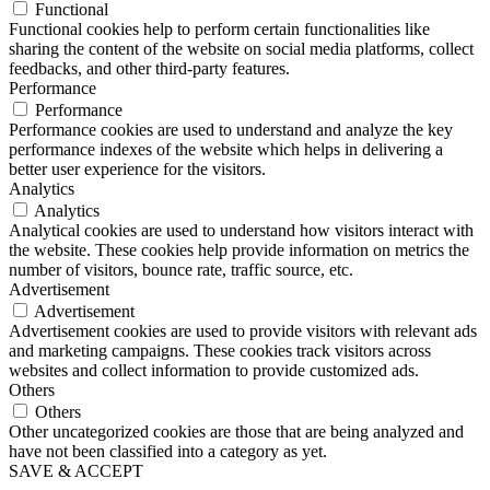
Functional
Functional cookies help to perform certain functionalities like
sharing the content of the website on social media platforms, collect
feedbacks, and other third-party features.
Performance
Performance
Performance cookies are used to understand and analyze the key
performance indexes of the website which helps in delivering a
better user experience for the visitors.
Analytics
Analytics
Analytical cookies are used to understand how visitors interact with
the website. These cookies help provide information on metrics the
number of visitors, bounce rate, traffic source, etc.
Advertisement
Advertisement
Advertisement cookies are used to provide visitors with relevant ads
and marketing campaigns. These cookies track visitors across
websites and collect information to provide customized ads.
Others
Others
Other uncategorized cookies are those that are being analyzed and
have not been classified into a category as yet.
SAVE & ACCEPT