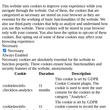
This website uses cookies to improve your experience while you
navigate through the website. Out of these, the cookies that are
categorized as necessary are stored on your browser as they are
essential for the working of basic functionalities of the website. We
also use third-party cookies that help us analyze and understand how
you use this website. These cookies will be stored in your browser
only with your consent. You also have the option to opt-out of these
cookies. But opting out of some of these cookies may affect your
browsing experience.
Necessary
Necessary
Always Enabled
Necessary cookies are absolutely essential for the website to
function properly. These cookies ensure basic functionalities and
security features of the website, anonymously.
Cookie
Duration
Description
This cookie is set by GDPR
Cookie Consent plugin. The
cookielawinfo-
11
cookie is used to store the user
checkbox-analytics
months
consent for the cookies in the
category "Analytics".
The cookie is set by GDPR
cookielawinfo-
11
cookie consent to record the user