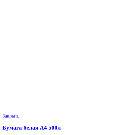
Закрыть
Бумага белая А4 500л