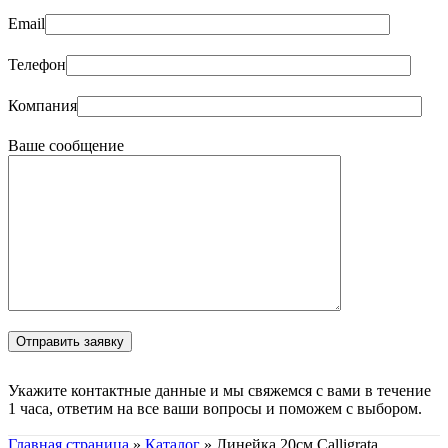
Email
Телефон
Компания
Ваше сообщение
Укажите контактные данные и мы свяжемся с вами в течение
1 часа, ответим на все ваши вопросы и поможем с выбором.
Главная страница
»
Каталог
»
Линейка 20см Calligrata