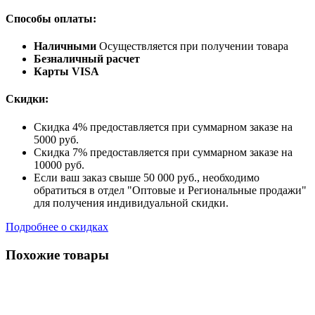
Способы оплаты:
Наличными
Осуществляется при получении товара
Безналичный расчет
Карты VISA
Скидки:
Скидка 4% предоставляется при суммарном заказе на
5000 руб.
Скидка 7% предоставляется при суммарном заказе на
10000 руб.
Если ваш заказ свыше 50 000 руб., необходимо
обратиться в отдел "Оптовые и Региональные продажи"
для получения индивидуальной скидки.
Подробнее о скидках
Похожие товары