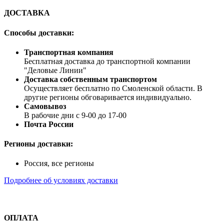
ДОСТАВКА
Способы доставки:
Транспортная компания
Бесплатная доставка до транспортной компании
"Деловые Линии"
Доставка собственным транспортом
Осуществляет бесплатно по Смоленской области. В
другие регионы обговаривается индивидуально.
Самовывоз
В рабочие дни с 9-00 до 17-00
Почта России
Регионы доставки:
Россия, все регионы
Подробнее об условиях доставки
ОПЛАТА