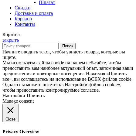
Шпагат
Скидки
Доставка и оплата
Корзина
Контакты
Корзина
закрыть
Поиск
Начните вводить текст, чтобы увидеть товары, которые вы
ищете.
Мы используем файлы cookie на нашем веб-сайте, чтобы
предоставить вам наиболее актуальный опыт, запоминая ваши
предпочтения и повторные посещения. Нажимая «Принять
все», вы соглашаетесь на использование ВСЕХ файлов cookie.
Однако вы можете посетить «Настройки файлов cookie»,
чтобы предоставить контролируемое согласие.
Настройки
Принять
Manage consent
Close
Privacy Overview