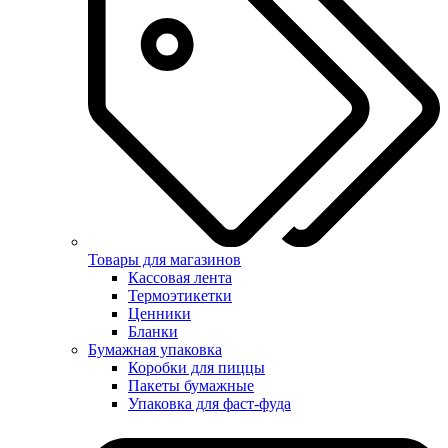
Товары для магазинов
Кассовая лента
Термоэтикетки
Ценники
Бланки
Бумажная упаковка
Коробки для пиццы
Пакеты бумажные
Упаковка для фаст-фуда