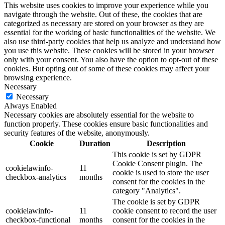
This website uses cookies to improve your experience while you
navigate through the website. Out of these, the cookies that are
categorized as necessary are stored on your browser as they are
essential for the working of basic functionalities of the website. We
also use third-party cookies that help us analyze and understand how
you use this website. These cookies will be stored in your browser
only with your consent. You also have the option to opt-out of these
cookies. But opting out of some of these cookies may affect your
browsing experience.
Necessary
Necessary
Always Enabled
Necessary cookies are absolutely essential for the website to
function properly. These cookies ensure basic functionalities and
security features of the website, anonymously.
Cookie
Duration
Description
This cookie is set by GDPR
Cookie Consent plugin. The
cookielawinfo-
11
cookie is used to store the user
checkbox-analytics
months
consent for the cookies in the
category "Analytics".
The cookie is set by GDPR
cookielawinfo-
11
cookie consent to record the user
checkbox-functional
months
consent for the cookies in the