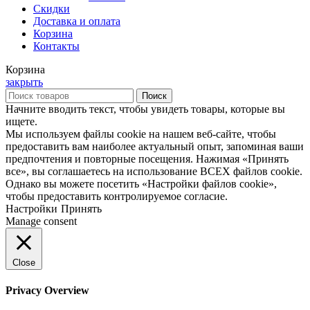
Скидки
Доставка и оплата
Корзина
Контакты
Корзина
закрыть
Поиск
Начните вводить текст, чтобы увидеть товары, которые вы
ищете.
Мы используем файлы cookie на нашем веб-сайте, чтобы
предоставить вам наиболее актуальный опыт, запоминая ваши
предпочтения и повторные посещения. Нажимая «Принять
все», вы соглашаетесь на использование ВСЕХ файлов cookie.
Однако вы можете посетить «Настройки файлов cookie»,
чтобы предоставить контролируемое согласие.
Настройки
Принять
Manage consent
Close
Privacy Overview