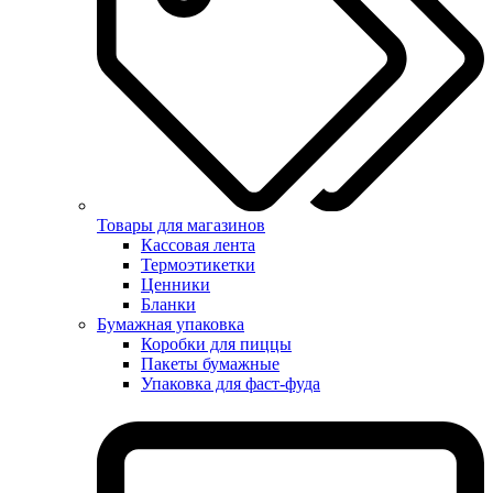
Товары для магазинов
Кассовая лента
Термоэтикетки
Ценники
Бланки
Бумажная упаковка
Коробки для пиццы
Пакеты бумажные
Упаковка для фаст-фуда