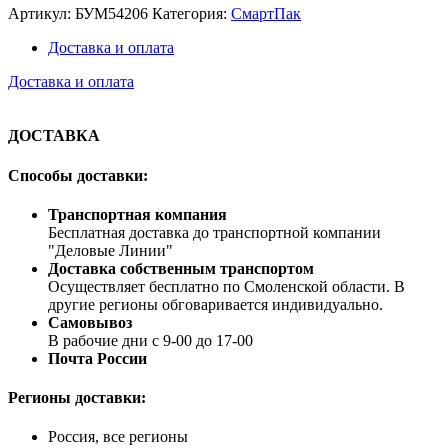
Артикул:
БУМ54206
Категория:
СмартПак
Доставка и оплата
Доставка и оплата
ДОСТАВКА
Способы доставки:
Транспортная компания
Бесплатная доставка до транспортной компании
"Деловые Линии"
Доставка собственным транспортом
Осуществляет бесплатно по Смоленской области. В
другие регионы обговаривается индивидуально.
Самовывоз
В рабочие дни с 9-00 до 17-00
Почта России
Регионы доставки:
Россия, все регионы