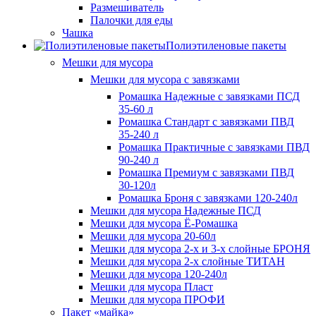
Размешиватель
Палочки для еды
Чашка
Полиэтиленовые пакеты
Мешки для мусора
Мешки для мусора с завязками
Ромашка Надежные с завязками ПСД
35-60 л
Ромашка Стандарт с завязками ПВД
35-240 л
Ромашка Практичные с завязками ПВД
90-240 л
Ромашка Премиум с завязками ПВД
30-120л
Ромашка Броня с завязками 120-240л
Мешки для мусора Надежные ПСД
Мешки для мусора Ё-Ромашка
Мешки для мусора 20-60л
Мешки для мусора 2-х и 3-х слойные БРОНЯ
Мешки для мусора 2-х слойные ТИТАН
Мешки для мусора 120-240л
Мешки для мусора Пласт
Мешки для мусора ПРОФИ
Пакет «майка»