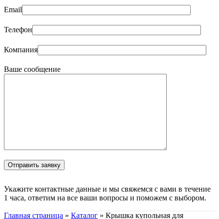
Email
Телефон
Компания
Ваше сообщение
Укажите контактные данные и мы свяжемся с вами в течение
1 часа, ответим на все ваши вопросы и поможем с выбором.
Главная страница
»
Каталог
»
Крышка купольная для