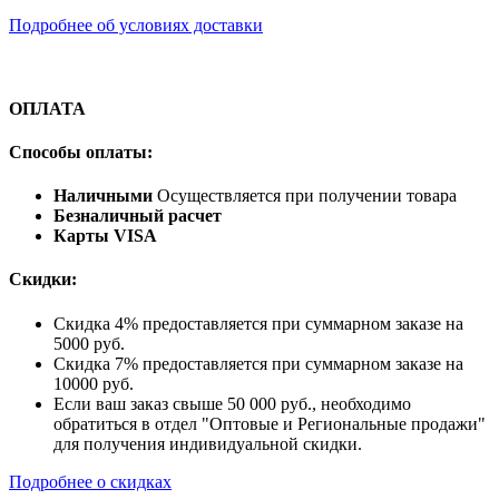
Подробнее об условиях доставки
ОПЛАТА
Способы оплаты:
Наличными
Осуществляется при получении товара
Безналичный расчет
Карты VISA
Скидки:
Скидка 4% предоставляется при суммарном заказе на
5000 руб.
Скидка 7% предоставляется при суммарном заказе на
10000 руб.
Если ваш заказ свыше 50 000 руб., необходимо
обратиться в отдел "Оптовые и Региональные продажи"
для получения индивидуальной скидки.
Подробнее о скидках