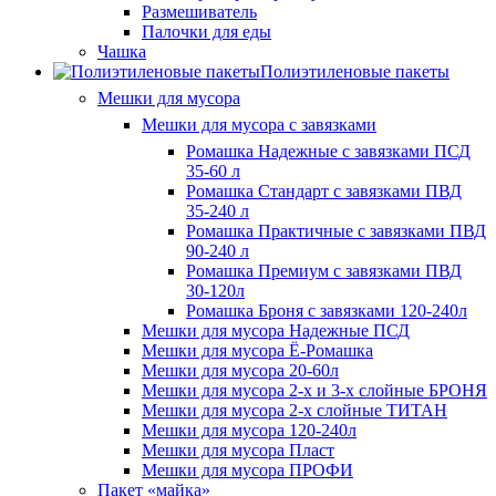
Размешиватель
Палочки для еды
Чашка
Полиэтиленовые пакеты
Мешки для мусора
Мешки для мусора с завязками
Ромашка Надежные с завязками ПСД
35-60 л
Ромашка Стандарт с завязками ПВД
35-240 л
Ромашка Практичные с завязками ПВД
90-240 л
Ромашка Премиум с завязками ПВД
30-120л
Ромашка Броня с завязками 120-240л
Мешки для мусора Надежные ПСД
Мешки для мусора Ё-Ромашка
Мешки для мусора 20-60л
Мешки для мусора 2-х и 3-х слойные БРОНЯ
Мешки для мусора 2-х слойные ТИТАН
Мешки для мусора 120-240л
Мешки для мусора Пласт
Мешки для мусора ПРОФИ
Пакет «майка»