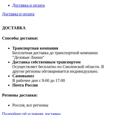
Доставка и оплата
Доставка и оплата
ДОСТАВКА
Способы доставки:
Транспортная компания
Бесплатная доставка до транспортной компании
"Деловые Линии"
Доставка собственным транспортом
Осуществляет бесплатно по Смоленской области. В
другие регионы обговаривается индивидуально.
Самовывоз
В рабочие дни с 9-00 до 17-00
Почта России
Регионы доставки:
Россия, все регионы
Подробнее об условиях доставки