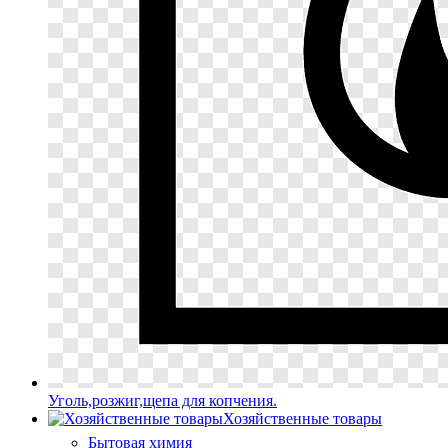
Уголь,розжиг,щепа для копчения.
Хозяйственные товары
Бытовая химия