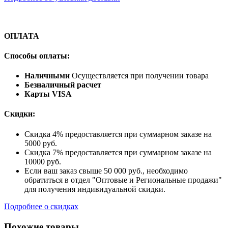
ОПЛАТА
Способы оплаты:
Наличными
Осуществляется при получении товара
Безналичный расчет
Карты VISA
Скидки:
Скидка 4% предоставляется при суммарном заказе на
5000 руб.
Скидка 7% предоставляется при суммарном заказе на
10000 руб.
Если ваш заказ свыше 50 000 руб., необходимо
обратиться в отдел "Оптовые и Региональные продажи"
для получения индивидуальной скидки.
Подробнее о скидках
Похожие товары