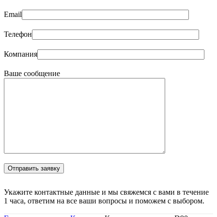
Email
Телефон
Компания
Ваше сообщение
Укажите контактные данные и мы свяжемся с вами в течение
1 часа, ответим на все ваши вопросы и поможем с выбором.