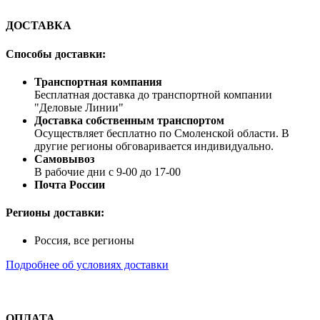
ДОСТАВКА
Способы доставки:
Транспортная компания
Бесплатная доставка до транспортной компании
"Деловые Линии"
Доставка собственным транспортом
Осуществляет бесплатно по Смоленской области. В
другие регионы обговаривается индивидуально.
Самовывоз
В рабочие дни с 9-00 до 17-00
Почта России
Регионы доставки:
Россия, все регионы
Подробнее об условиях доставки
ОПЛАТА