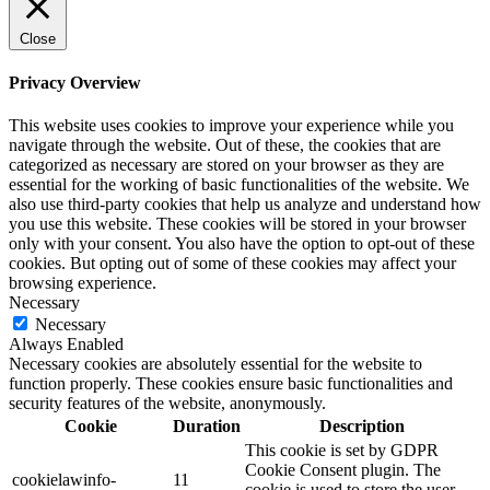
Close
Privacy Overview
This website uses cookies to improve your experience while you
navigate through the website. Out of these, the cookies that are
categorized as necessary are stored on your browser as they are
essential for the working of basic functionalities of the website. We
also use third-party cookies that help us analyze and understand how
you use this website. These cookies will be stored in your browser
only with your consent. You also have the option to opt-out of these
cookies. But opting out of some of these cookies may affect your
browsing experience.
Necessary
Necessary
Always Enabled
Necessary cookies are absolutely essential for the website to
function properly. These cookies ensure basic functionalities and
security features of the website, anonymously.
Cookie
Duration
Description
This cookie is set by GDPR
Cookie Consent plugin. The
cookielawinfo-
11
cookie is used to store the user