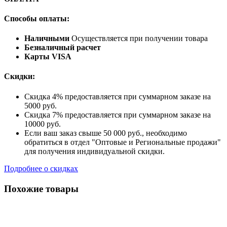
Способы оплаты:
Наличными
Осуществляется при получении товара
Безналичный расчет
Карты VISA
Скидки:
Скидка 4% предоставляется при суммарном заказе на
5000 руб.
Скидка 7% предоставляется при суммарном заказе на
10000 руб.
Если ваш заказ свыше 50 000 руб., необходимо
обратиться в отдел "Оптовые и Региональные продажи"
для получения индивидуальной скидки.
Подробнее о скидках
Похожие товары