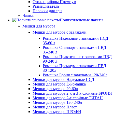
Стол. приборы Премиум
Размешиватель
Палочки для еды
Чашка
Полиэтиленовые пакеты
Мешки для мусора
Мешки для мусора с завязками
Ромашка Надежные с завязками ПСД
35-60 л
Ромашка Стандарт с завязками ПВД
35-240 л
Ромашка Практичные с завязками ПВД
90-240 л
Ромашка Премиум с завязками ПВД
30-120л
Ромашка Броня с завязками 120-240л
Мешки для мусора Надежные ПСД
Мешки для мусора Ё-Ромашка
Мешки для мусора 20-60л
Мешки для мусора 2-х и 3-х слойные БРОНЯ
Мешки для мусора 2-х слойные ТИТАН
Мешки для мусора 120-240л
Мешки для мусора Пласт
Мешки для мусора ПРОФИ