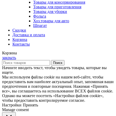
Товары для консервирования
Товары для приготовления
Товары для уборки
Фольга
Хоз.товары для авто
Шпагат
Скидки
Доставка и оплата
Корзина
Контакты
Корзина
закрыть
Поиск
Начните вводить текст, чтобы увидеть товары, которые вы
ищете.
Мы используем файлы cookie на нашем веб-сайте, чтобы
предоставить вам наиболее актуальный опыт, запоминая ваши
предпочтения и повторные посещения. Нажимая «Принять
все», вы соглашаетесь на использование ВСЕХ файлов cookie.
Однако вы можете посетить «Настройки файлов cookie»,
чтобы предоставить контролируемое согласие.
Настройки
Принять
Manage consent