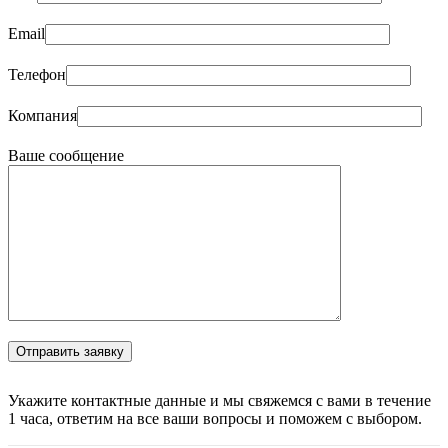
Email
Телефон
Компания
Ваше сообщение
Укажите контактные данные и мы свяжемся с вами в течение
1 часа, ответим на все ваши вопросы и поможем с выбором.