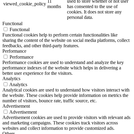
11
used to store whether or not user
viewed_cookie_policy
months
has consented to the use of
cookies. It does not store any
personal data.
Functional
Functional
Functional cookies help to perform certain functionalities like
sharing the content of the website on social media platforms, collect
feedbacks, and other third-party features.
Performance
Performance
Performance cookies are used to understand and analyze the key
performance indexes of the website which helps in delivering a
better user experience for the visitors.
Analytics
Analytics
Analytical cookies are used to understand how visitors interact with
the website. These cookies help provide information on metrics the
number of visitors, bounce rate, traffic source, etc.
Advertisement
Advertisement
Advertisement cookies are used to provide visitors with relevant ads
and marketing campaigns. These cookies track visitors across
websites and collect information to provide customized ads.
Others