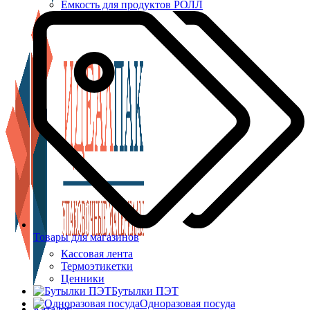
Ёмкость для продуктов РОЛЛ
Товары для магазинов
Кассовая лента
Термоэтикетки
Ценники
Бутылки ПЭТ
Одноразовая посуда
Каталог