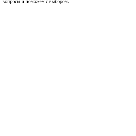
вопросы и поможем с выбором.