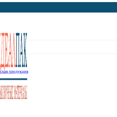
ская продукция