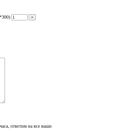
*300)
часа, ответим на все ваши