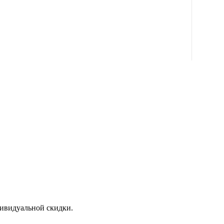
дивидуальной скидки.