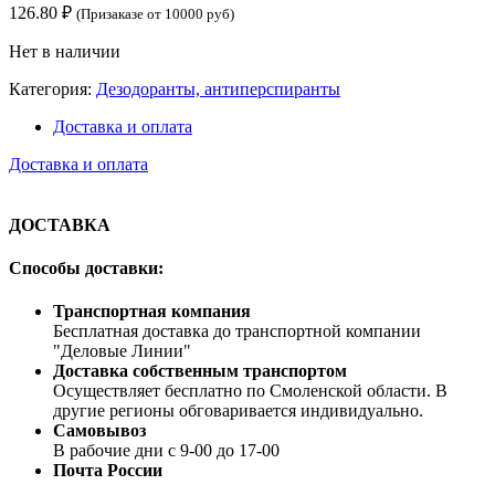
126.80
₽
(Призаказе от 10000 руб)
Нет в наличии
Категория:
Дезодоранты, антиперспиранты
Доставка и оплата
Доставка и оплата
ДОСТАВКА
Способы доставки:
Транспортная компания
Бесплатная доставка до транспортной компании
"Деловые Линии"
Доставка собственным транспортом
Осуществляет бесплатно по Смоленской области. В
другие регионы обговаривается индивидуально.
Самовывоз
В рабочие дни с 9-00 до 17-00
Почта России