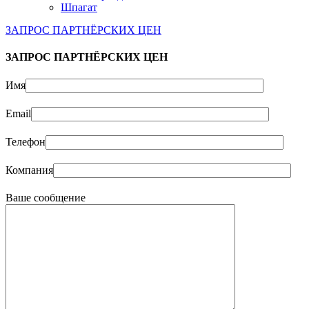
Шпагат
ЗАПРОС ПАРТНЁРСКИХ ЦЕН
ЗАПРОС ПАРТНЁРСКИХ ЦЕН
Имя
Email
Телефон
Компания
Ваше сообщение