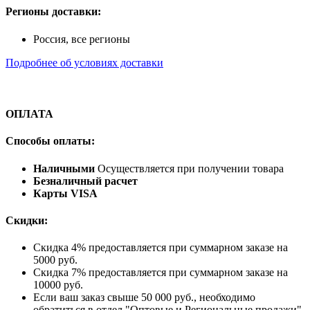
Регионы доставки:
Россия, все регионы
Подробнее об условиях доставки
ОПЛАТА
Способы оплаты:
Наличными
Осуществляется при получении товара
Безналичный расчет
Карты VISA
Скидки:
Скидка 4% предоставляется при суммарном заказе на
5000 руб.
Скидка 7% предоставляется при суммарном заказе на
10000 руб.
Если ваш заказ свыше 50 000 руб., необходимо
обратиться в отдел "Оптовые и Региональные продажи"