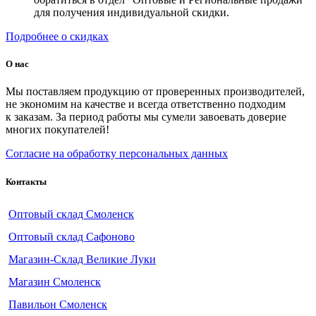
для получения индивидуальной скидки.
Подробнее о скидках
О нас
Мы поставляем продукцию от проверенных производителей,
не экономим на качестве и всегда ответственно подходим
к заказам. За период работы мы сумели завоевать доверие
многих покупателей!
Согласие на обработку персональных данных
Контакты
Оптовый склад Смоленск
Оптовый склад Сафоново
Магазин-Склад Великие Луки
Магазин Смоленск
Павильон Смоленск