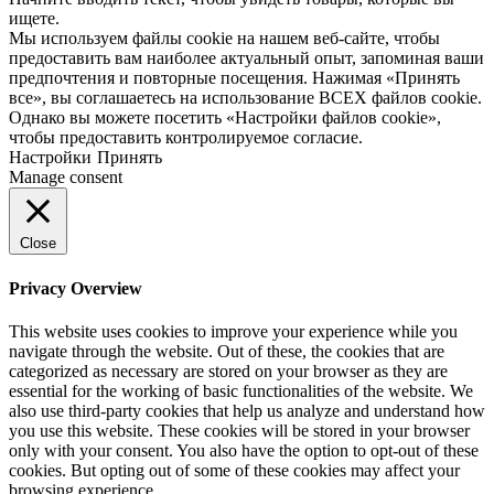
ищете.
Мы используем файлы cookie на нашем веб-сайте, чтобы
предоставить вам наиболее актуальный опыт, запоминая ваши
предпочтения и повторные посещения. Нажимая «Принять
все», вы соглашаетесь на использование ВСЕХ файлов cookie.
Однако вы можете посетить «Настройки файлов cookie»,
чтобы предоставить контролируемое согласие.
Настройки
Принять
Manage consent
Close
Privacy Overview
This website uses cookies to improve your experience while you
navigate through the website. Out of these, the cookies that are
categorized as necessary are stored on your browser as they are
essential for the working of basic functionalities of the website. We
also use third-party cookies that help us analyze and understand how
you use this website. These cookies will be stored in your browser
only with your consent. You also have the option to opt-out of these
cookies. But opting out of some of these cookies may affect your
browsing experience.