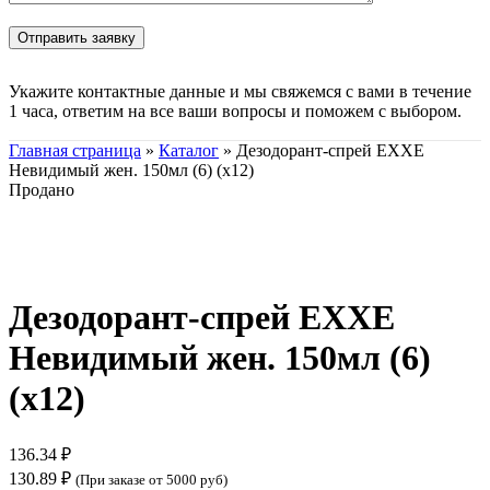
Укажите контактные данные и мы свяжемся с вами в течение
1 часа, ответим на все ваши вопросы и поможем с выбором.
Главная страница
»
Каталог
»
Дезодорант-спрей EXXE
Невидимый жен. 150мл (6) (х12)
Продано
Нажмите, чтобы увеличить
Дезодорант-спрей EXXE
Невидимый жен. 150мл (6)
(х12)
136.34
₽
130.89
₽
(При заказе от 5000 руб)