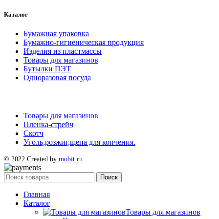
Каталог
Бумажная упаковка
Бумажно-гигиеническая продукция
Изделия из пластмассы
Товары для магазинов
Бутылки ПЭТ
Одноразовая посуда
Товары для магазинов
Пленка-стрейч
Скотч
Уголь,розжиг,щепа для копчения.
© 2022 Created by
mobit.ru
Поиск
Главная
Каталог
Товары для магазинов