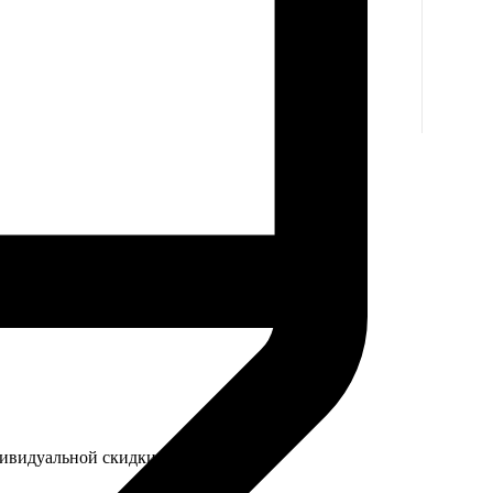
дивидуальной скидки.