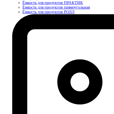
Ёмкость для продуктов ПРАКТИК
Ёмкость для продуктов прямоугольная
Ёмкость для продуктов РОЛЛ