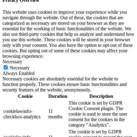
Privacy Overview
This website uses cookies to improve your experience while you
navigate through the website. Out of these, the cookies that are
categorized as necessary are stored on your browser as they are
essential for the working of basic functionalities of the website. We
also use third-party cookies that help us analyze and understand how
you use this website. These cookies will be stored in your browser
only with your consent. You also have the option to opt-out of these
cookies. But opting out of some of these cookies may affect your
browsing experience.
Necessary
Necessary
Always Enabled
Necessary cookies are absolutely essential for the website to
function properly. These cookies ensure basic functionalities and
security features of the website, anonymously.
Cookie
Duration
Description
This cookie is set by GDPR
Cookie Consent plugin. The
cookielawinfo-
11
cookie is used to store the user
checkbox-analytics
months
consent for the cookies in the
category "Analytics".
The cookie is set by GDPR