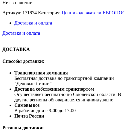
Нет в наличии
Артикул:
171874
Категория:
Ценникодержатели ЕВРОПОС
Доставка и оплата
Доставка и оплата
ДОСТАВКА
Способы доставки:
Транспортная компания
Бесплатная доставка до транспортной компании
"Деловые Линии"
Доставка собственным транспортом
Осуществляет бесплатно по Смоленской области. В
другие регионы обговаривается индивидуально.
Самовывоз
В рабочие дни с 9-00 до 17-00
Почта России
Регионы доставки: