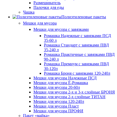
Размешиватель
Палочки для еды
Чашка
Полиэтиленовые пакеты
Мешки для мусора
Мешки для мусора с завязками
Ромашка Надежные с завязками ПСД
35-60 л
Ромашка Стандарт с завязками ПВД
35-240 л
Ромашка Практичные с завязками ПВД
90-240 л
Ромашка Премиум с завязками ПВД
30-120л
Ромашка Броня с завязками 120-240л
Мешки для мусора Надежные ПСД
Мешки для мусора Ё-Ромашка
Мешки для мусора 20-60л
Мешки для мусора 2-х и 3-х слойные БРОНЯ
Мешки для мусора 2-х слойные ТИТАН
Мешки для мусора 120-240л
Мешки для мусора Пласт
Мешки для мусора ПРОФИ
Пакет «майка»