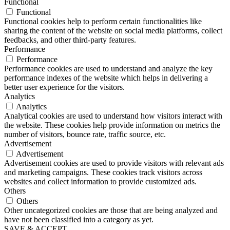
Functional
Functional
Functional cookies help to perform certain functionalities like
sharing the content of the website on social media platforms, collect
feedbacks, and other third-party features.
Performance
Performance
Performance cookies are used to understand and analyze the key
performance indexes of the website which helps in delivering a
better user experience for the visitors.
Analytics
Analytics
Analytical cookies are used to understand how visitors interact with
the website. These cookies help provide information on metrics the
number of visitors, bounce rate, traffic source, etc.
Advertisement
Advertisement
Advertisement cookies are used to provide visitors with relevant ads
and marketing campaigns. These cookies track visitors across
websites and collect information to provide customized ads.
Others
Others
Other uncategorized cookies are those that are being analyzed and
have not been classified into a category as yet.
SAVE & ACCEPT