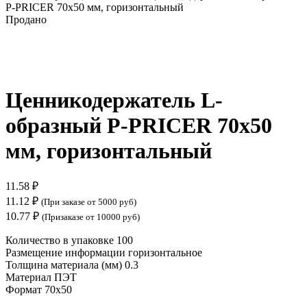
P-PRICER 70х50 мм, горизонтальный
Продано
Нажмите, чтобы увеличить
Ценникодержатель L-
образный P-PRICER 70х50
мм, горизонтальный
11.58
₽
11.12
₽
(При заказе от 5000 руб)
10.77
₽
(Призаказе от 10000 руб)
Количество в упаковке 100
Размещение информации горизонтальное
Толщина материала (мм) 0.3
Материал ПЭТ
Формат 70х50