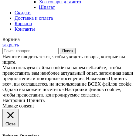
Хоз.товары для авто
Шпагат
Скидки
Доставка и оплата
Корзина
Контакты
Корзина
закрыть
Поиск
Начните вводить текст, чтобы увидеть товары, которые вы
ищете.
Мы используем файлы cookie на нашем веб-сайте, чтобы
предоставить вам наиболее актуальный опыт, запоминая ваши
предпочтения и повторные посещения. Нажимая «Принять
все», вы соглашаетесь на использование ВСЕХ файлов cookie.
Однако вы можете посетить «Настройки файлов cookie»,
чтобы предоставить контролируемое согласие.
Настройки
Принять
Manage consent
Close