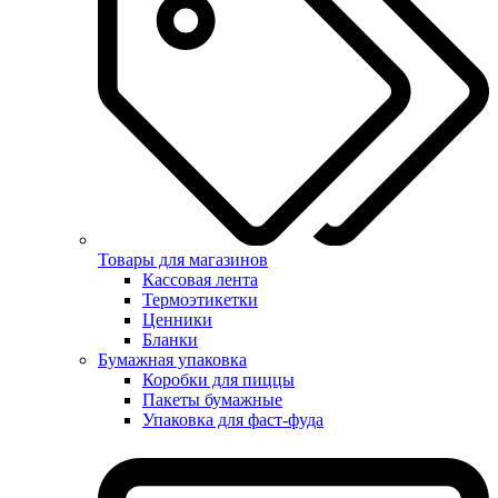
Товары для магазинов
Кассовая лента
Термоэтикетки
Ценники
Бланки
Бумажная упаковка
Коробки для пиццы
Пакеты бумажные
Упаковка для фаст-фуда