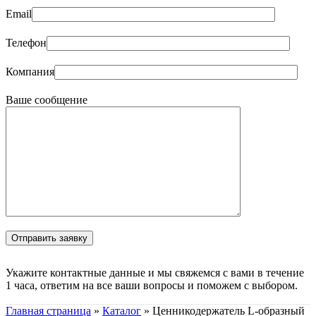
Email
Телефон
Компания
Ваше сообщение
Укажите контактные данные и мы свяжемся с вами в течение
1 часа, ответим на все ваши вопросы и поможем с выбором.
Главная страница
»
Каталог
»
Ценникодержатель L-образный