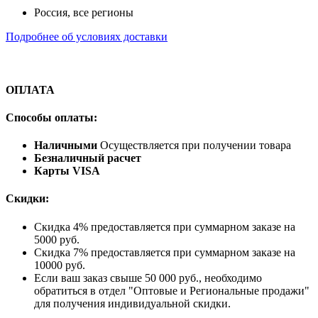
Россия, все регионы
Подробнее об условиях доставки
ОПЛАТА
Способы оплаты:
Наличными
Осуществляется при получении товара
Безналичный расчет
Карты VISA
Скидки:
Скидка 4% предоставляется при суммарном заказе на
5000 руб.
Скидка 7% предоставляется при суммарном заказе на
10000 руб.
Если ваш заказ свыше 50 000 руб., необходимо
обратиться в отдел "Оптовые и Региональные продажи"
для получения индивидуальной скидки.