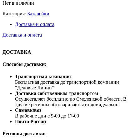
Нет в наличии
Категория:
Батарейки
Доставка и оплата
Доставка и оплата
ДОСТАВКА
Способы доставки:
Транспортная компания
Бесплатная доставка до транспортной компании
"Деловые Линии"
Доставка собственным транспортом
Осуществляет бесплатно по Смоленской области. В
другие регионы обговаривается индивидуально.
Самовывоз
В рабочие дни с 9-00 до 17-00
Почта России
Регионы доставки: