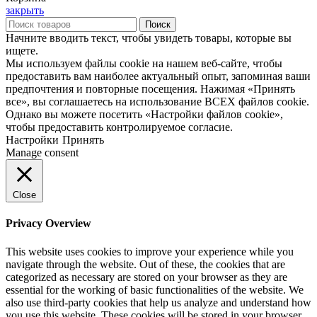
закрыть
Поиск
Начните вводить текст, чтобы увидеть товары, которые вы
ищете.
Мы используем файлы cookie на нашем веб-сайте, чтобы
предоставить вам наиболее актуальный опыт, запоминая ваши
предпочтения и повторные посещения. Нажимая «Принять
все», вы соглашаетесь на использование ВСЕХ файлов cookie.
Однако вы можете посетить «Настройки файлов cookie»,
чтобы предоставить контролируемое согласие.
Настройки
Принять
Manage consent
Close
Privacy Overview
This website uses cookies to improve your experience while you
navigate through the website. Out of these, the cookies that are
categorized as necessary are stored on your browser as they are
essential for the working of basic functionalities of the website. We
also use third-party cookies that help us analyze and understand how
you use this website. These cookies will be stored in your browser