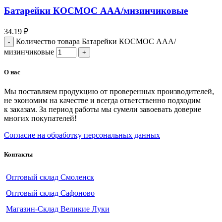
Батарейки КОСМОС ААА/мизинчиковые
34.19
₽
Количество товара Батарейки КОСМОС ААА/
мизинчиковые
О нас
Мы поставляем продукцию от проверенных производителей,
не экономим на качестве и всегда ответственно подходим
к заказам. За период работы мы сумели завоевать доверие
многих покупателей!
Согласие на обработку персональных данных
Контакты
Оптовый склад Смоленск
Оптовый склад Сафоново
Магазин-Склад Великие Луки