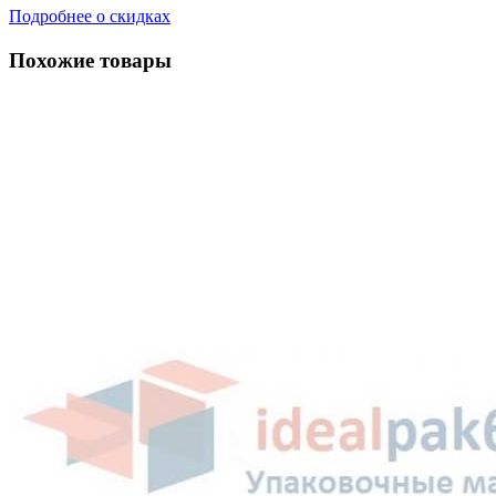
Подробнее о скидках
Похожие товары