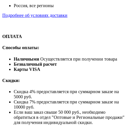
Россия, все регионы
Подробнее об условиях доставки
ОПЛАТА
Способы оплаты:
Наличными
Осуществляется при получении товара
Безналичный расчет
Карты VISA
Скидки:
Скидка 4% предоставляется при суммарном заказе на
5000 руб.
Скидка 7% предоставляется при суммарном заказе на
10000 руб.
Если ваш заказ свыше 50 000 руб., необходимо
обратиться в отдел "Оптовые и Региональные продажи"
для получения индивидуальной скидки.