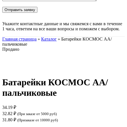
Укажите контактные данные и мы свяжемся с вами в течение
1 часа, ответим на все ваши вопросы и поможем с выбором.
Главная страница
»
Каталог
»
Батарейки КОСМОС АА/
пальчиковые
Продано
Нажмите, чтобы увеличить
Батарейки КОСМОС АА/
пальчиковые
34.19
₽
32.82
₽
(При заказе от 5000 руб)
31.80
₽
(Призаказе от 10000 руб)