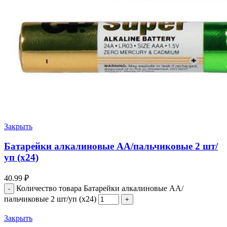
Закрыть
Батарейки алкалиновые АА/пальчиковые 2 шт/
уп (х24)
40.99
₽
Количество товара Батарейки алкалиновые АА/
пальчиковые 2 шт/уп (х24)
Закрыть