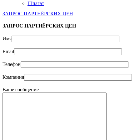
Шпагат
ЗАПРОС ПАРТНЁРСКИХ ЦЕН
ЗАПРОС ПАРТНЁРСКИХ ЦЕН
Имя
Email
Телефон
Компания
Ваше сообщение