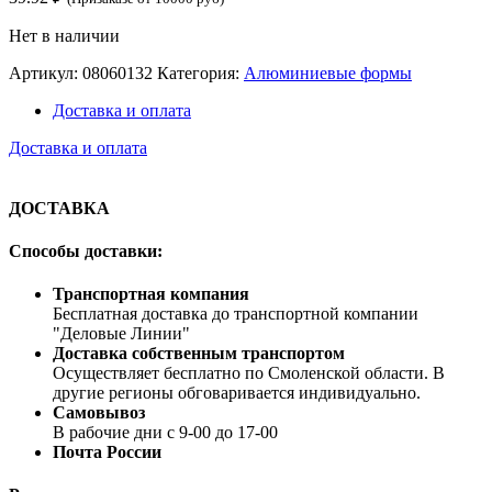
Нет в наличии
Артикул:
08060132
Категория:
Алюминиевые формы
Доставка и оплата
Доставка и оплата
ДОСТАВКА
Способы доставки:
Транспортная компания
Бесплатная доставка до транспортной компании
"Деловые Линии"
Доставка собственным транспортом
Осуществляет бесплатно по Смоленской области. В
другие регионы обговаривается индивидуально.
Самовывоз
В рабочие дни с 9-00 до 17-00
Почта России