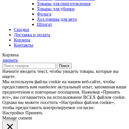
Товары для приготовления
Товары для уборки
Фольга
Хоз.товары для авто
Шпагат
Скидки
Доставка и оплата
Корзина
Контакты
Корзина
закрыть
Поиск
Начните вводить текст, чтобы увидеть товары, которые вы
ищете.
Мы используем файлы cookie на нашем веб-сайте, чтобы
предоставить вам наиболее актуальный опыт, запоминая ваши
предпочтения и повторные посещения. Нажимая «Принять
все», вы соглашаетесь на использование ВСЕХ файлов cookie.
Однако вы можете посетить «Настройки файлов cookie»,
чтобы предоставить контролируемое согласие.
Настройки
Принять
Manage consent