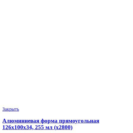
Закрыть
Алюминиевая форма прямоугольная
126х100х34, 255 мл (х2800)