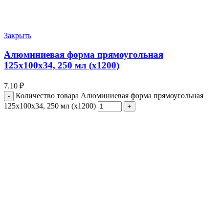
Закрыть
Алюминиевая форма прямоугольная
125х100х34, 250 мл (х1200)
7.10
₽
Количество товара Алюминиевая форма прямоугольная
125х100х34, 250 мл (х1200)