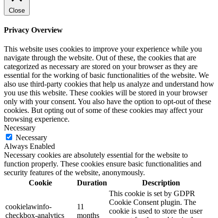
Close
Privacy Overview
This website uses cookies to improve your experience while you
navigate through the website. Out of these, the cookies that are
categorized as necessary are stored on your browser as they are
essential for the working of basic functionalities of the website. We
also use third-party cookies that help us analyze and understand how
you use this website. These cookies will be stored in your browser
only with your consent. You also have the option to opt-out of these
cookies. But opting out of some of these cookies may affect your
browsing experience.
Necessary
Necessary
Always Enabled
Necessary cookies are absolutely essential for the website to
function properly. These cookies ensure basic functionalities and
security features of the website, anonymously.
Cookie
Duration
Description
This cookie is set by GDPR
Cookie Consent plugin. The
cookielawinfo-
11
cookie is used to store the user
checkbox-analytics
months