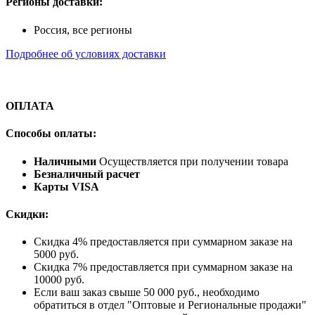
Регионы доставки:
Россия, все регионы
Подробнее об условиях доставки
ОПЛАТА
Способы оплаты:
Наличными
Осуществляется при получении товара
Безналичный расчет
Карты VISA
Скидки:
Скидка 4% предоставляется при суммарном заказе на
5000 руб.
Скидка 7% предоставляется при суммарном заказе на
10000 руб.
Если ваш заказ свыше 50 000 руб., необходимо
обратиться в отдел "Оптовые и Региональные продажи"