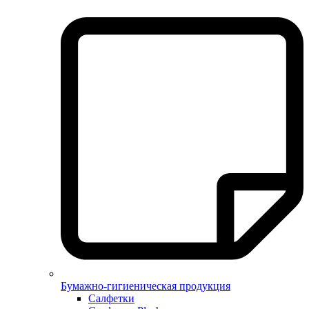
Бумажно-гигиеническая продукция
Салфетки