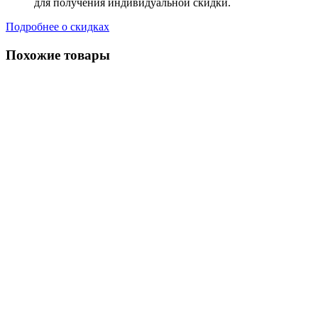
для получения индивидуальной скидки.
Подробнее о скидках
Похожие товары