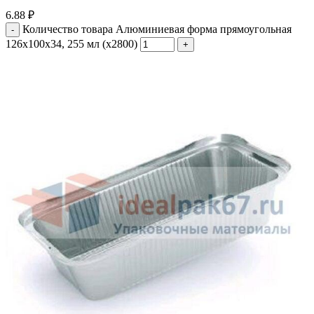
6.88
₽
Количество товара Алюминиевая форма прямоугольная
126х100х34, 255 мл (х2800)