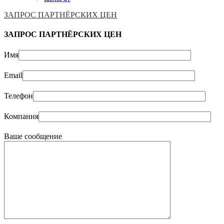
ЗАПРОС ПАРТНЁРСКИХ ЦЕН
ЗАПРОС ПАРТНЁРСКИХ ЦЕН
Имя
Email
Телефон
Компания
Ваше сообщение