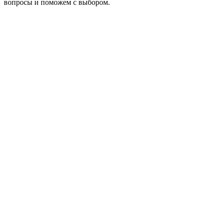
вопросы и поможем с выбором.