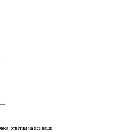
часа, ответим на все ваши