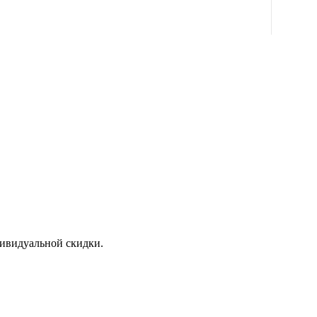
дивидуальной скидки.