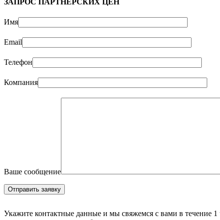
ЗАПРОС ПАРТНЁРСКИХ ЦЕН
Имя
Email
Телефон
Компания
Ваше сообщение
Укажите контактные данные и мы свяжемся с вами в течение 1 