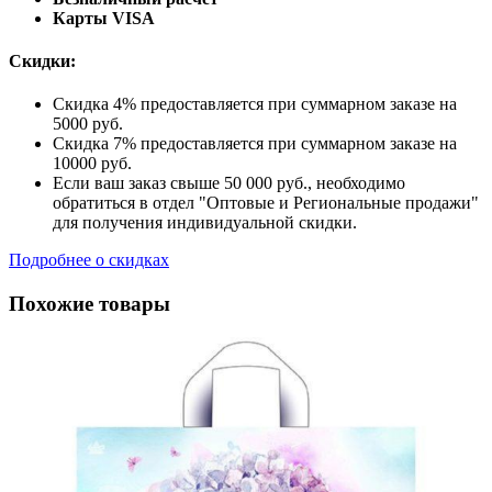
Карты VISA
Скидки:
Скидка 4% предоставляется при суммарном заказе на
5000 руб.
Скидка 7% предоставляется при суммарном заказе на
10000 руб.
Если ваш заказ свыше 50 000 руб., необходимо
обратиться в отдел "Оптовые и Региональные продажи"
для получения индивидуальной скидки.
Подробнее о скидках
Похожие товары