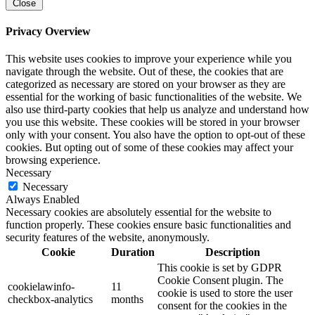
Close
Privacy Overview
This website uses cookies to improve your experience while you
navigate through the website. Out of these, the cookies that are
categorized as necessary are stored on your browser as they are
essential for the working of basic functionalities of the website. We
also use third-party cookies that help us analyze and understand how
you use this website. These cookies will be stored in your browser
only with your consent. You also have the option to opt-out of these
cookies. But opting out of some of these cookies may affect your
browsing experience.
Necessary
Necessary
Always Enabled
Necessary cookies are absolutely essential for the website to
function properly. These cookies ensure basic functionalities and
security features of the website, anonymously.
Cookie
Duration
Description
This cookie is set by GDPR
Cookie Consent plugin. The
cookielawinfo-
11
cookie is used to store the user
checkbox-analytics
months
consent for the cookies in the