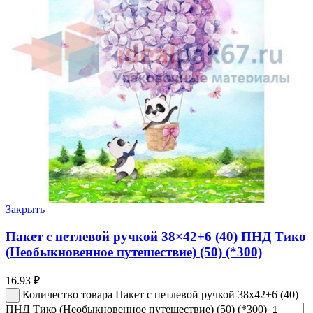
Закрыть
Пакет с петлевой ручкой 38×42+6 (40) ПНД Тико
(Необыкновенное путешествие) (50) (*300)
16.93
₽
Количество товара Пакет с петлевой ручкой 38x42+6 (40)
ПНД Тико (Необыкновенное путешествие) (50) (*300)