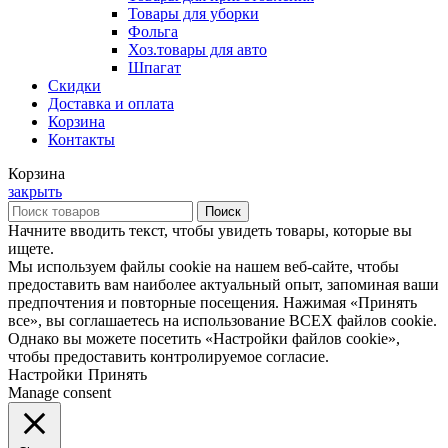
Товары для уборки
Фольга
Хоз.товары для авто
Шпагат
Скидки
Доставка и оплата
Корзина
Контакты
Корзина
закрыть
Поиск
Начните вводить текст, чтобы увидеть товары, которые вы
ищете.
Мы используем файлы cookie на нашем веб-сайте, чтобы
предоставить вам наиболее актуальный опыт, запоминая ваши
предпочтения и повторные посещения. Нажимая «Принять
все», вы соглашаетесь на использование ВСЕХ файлов cookie.
Однако вы можете посетить «Настройки файлов cookie»,
чтобы предоставить контролируемое согласие.
Настройки
Принять
Manage consent