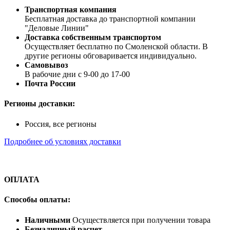
Транспортная компания
Бесплатная доставка до транспортной компании
"Деловые Линии"
Доставка собственным транспортом
Осуществляет бесплатно по Смоленской области. В
другие регионы обговаривается индивидуально.
Самовывоз
В рабочие дни с 9-00 до 17-00
Почта России
Регионы доставки:
Россия, все регионы
Подробнее об условиях доставки
ОПЛАТА
Способы оплаты:
Наличными
Осуществляется при получении товара
Безналичный расчет