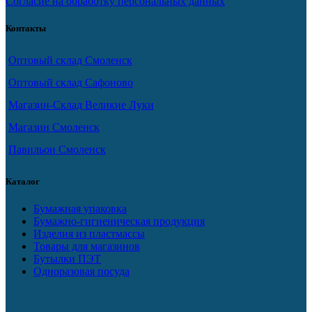
Согласие на обработку персональных данных
Контакты
Оптовый склад Смоленск
Оптовый склад Сафоново
Магазин-Склад Великие Луки
Магазин Смоленск
Павильон Смоленск
Каталог
Бумажная упаковка
Бумажно-гигиеническая продукция
Изделия из пластмассы
Товары для магазинов
Бутылки ПЭТ
Одноразовая посуда