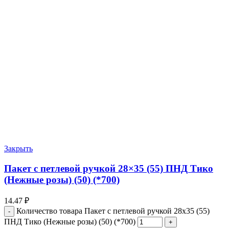
Закрыть
Пакет с петлевой ручкой 28×35 (55) ПНД Тико
(Нежные розы) (50) (*700)
14.47
₽
Количество товара Пакет с петлевой ручкой 28x35 (55)
ПНД Тико (Нежные розы) (50) (*700)