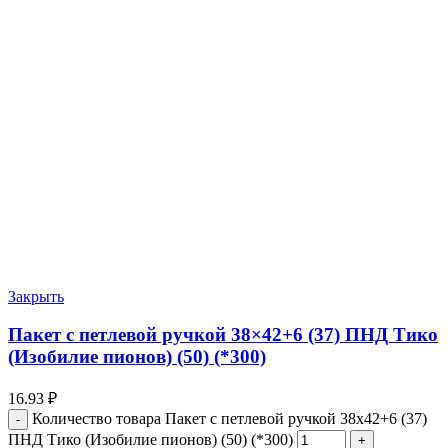
Закрыть
Пакет с петлевой ручкой 38×42+6 (37) ПНД Тико
(Изобилие пионов) (50) (*300)
16.93
₽
Количество товара Пакет с петлевой ручкой 38x42+6 (37)
ПНД Тико (Изобилие пионов) (50) (*300)