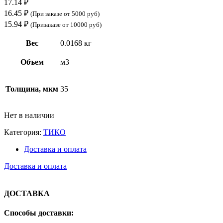
17.14
₽
16.45
₽
(При заказе от 5000 руб)
15.94
₽
(Призаказе от 10000 руб)
Вес
0.0168 кг
Объем
м3
Толщина, мкм
35
Нет в наличии
Категория:
ТИКО
Доставка и оплата
Доставка и оплата
ДОСТАВКА
Способы доставки: