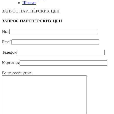
Шпагат
ЗАПРОС ПАРТНЁРСКИХ ЦЕН
ЗАПРОС ПАРТНЁРСКИХ ЦЕН
Имя
Email
Телефон
Компания
Ваше сообщение