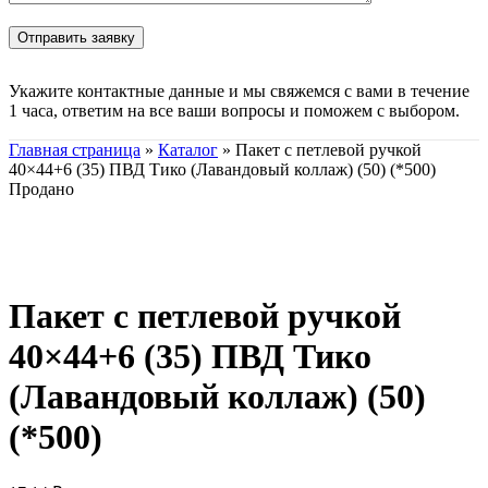
Укажите контактные данные и мы свяжемся с вами в течение
1 часа, ответим на все ваши вопросы и поможем с выбором.
Главная страница
»
Каталог
»
Пакет с петлевой ручкой
40×44+6 (35) ПВД Тико (Лавандовый коллаж) (50) (*500)
Продано
Нажмите, чтобы увеличить
Пакет с петлевой ручкой
40×44+6 (35) ПВД Тико
(Лавандовый коллаж) (50)
(*500)