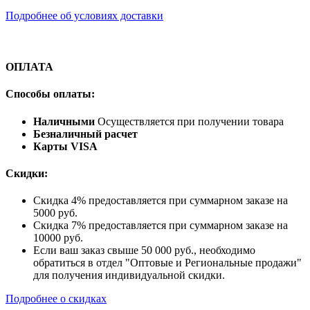
Подробнее об условиях доставки
ОПЛАТА
Способы оплаты:
Наличными
Осуществляется при получении товара
Безналичный расчет
Карты VISA
Скидки:
Скидка 4% предоставляется при суммарном заказе на
5000 руб.
Скидка 7% предоставляется при суммарном заказе на
10000 руб.
Если ваш заказ свыше 50 000 руб., необходимо
обратиться в отдел "Оптовые и Региональные продажи"
для получения индивидуальной скидки.
Подробнее о скидках