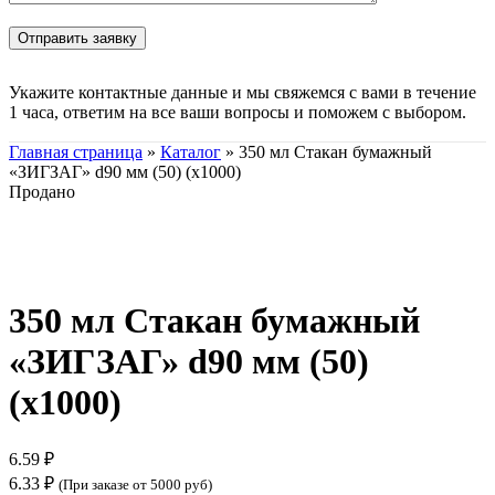
Укажите контактные данные и мы свяжемся с вами в течение
1 часа, ответим на все ваши вопросы и поможем с выбором.
Главная страница
»
Каталог
»
350 мл Стакан бумажный
«ЗИГЗАГ» d90 мм (50) (х1000)
Продано
Нажмите, чтобы увеличить
350 мл Стакан бумажный
«ЗИГЗАГ» d90 мм (50)
(х1000)
6.59
₽
6.33
₽
(При заказе от 5000 руб)