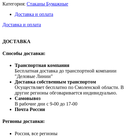
Категория:
Стаканы Бумажные
Доставка и оплата
Доставка и оплата
ДОСТАВКА
Способы доставки:
Транспортная компания
Бесплатная доставка до транспортной компании
"Деловые Линии"
Доставка собственным транспортом
Осуществляет бесплатно по Смоленской области. В
другие регионы обговаривается индивидуально.
Самовывоз
В рабочие дни с 9-00 до 17-00
Почта России
Регионы доставки:
Россия, все регионы