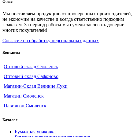
О нас
Мы поставляем продукцию от проверенных производителей,
не экономим на качестве и всегда ответственно подходим
к заказам. За период работы мы сумели завоевать доверие
многих покупателей!
Согласие на обработку персональных данных
Контакты
Оптовый склад Смоленск
Оптовый склад Сафоново
Магазин-Склад Великие Луки
Магазин Смоленск
Павильон Смоленск
Каталог
Бумажная упаковка