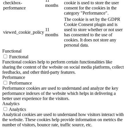
11
checkbox-
cookie is used to store the user
months
performance
consent for the cookies in the
category "Performance".
The cookie is set by the GDPR
Cookie Consent plugin and is
11
used to store whether or not user
viewed_cookie_policy
months
has consented to the use of
cookies. It does not store any
personal data.
Functional
Functional
Functional cookies help to perform certain functionalities like
sharing the content of the website on social media platforms, collect
feedbacks, and other third-party features.
Performance
Performance
Performance cookies are used to understand and analyze the key
performance indexes of the website which helps in delivering a
better user experience for the visitors.
Analytics
Analytics
Analytical cookies are used to understand how visitors interact with
the website. These cookies help provide information on metrics the
number of visitors, bounce rate, traffic source, etc.