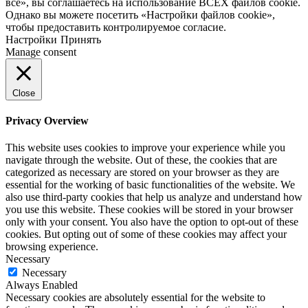
все», вы соглашаетесь на использование ВСЕХ файлов cookie.
Однако вы можете посетить «Настройки файлов cookie»,
чтобы предоставить контролируемое согласие.
Настройки
Принять
Manage consent
Close
Privacy Overview
This website uses cookies to improve your experience while you
navigate through the website. Out of these, the cookies that are
categorized as necessary are stored on your browser as they are
essential for the working of basic functionalities of the website. We
also use third-party cookies that help us analyze and understand how
you use this website. These cookies will be stored in your browser
only with your consent. You also have the option to opt-out of these
cookies. But opting out of some of these cookies may affect your
browsing experience.
Necessary
Necessary
Always Enabled
Necessary cookies are absolutely essential for the website to