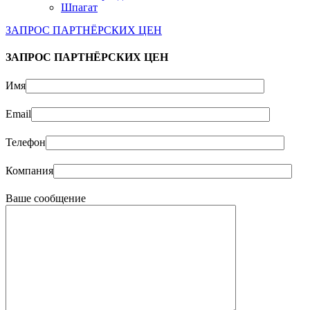
Шпагат
ЗАПРОС ПАРТНЁРСКИХ ЦЕН
ЗАПРОС ПАРТНЁРСКИХ ЦЕН
Имя
Email
Телефон
Компания
Ваше сообщение