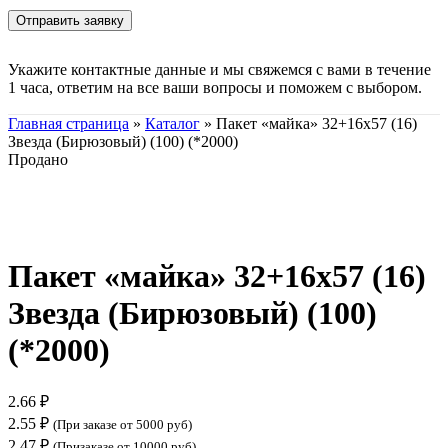
Укажите контактные данные и мы свяжемся с вами в течение
1 часа, ответим на все ваши вопросы и поможем с выбором.
Главная страница
»
Каталог
»
Пакет «майка» 32+16х57 (16)
Звезда (Бирюзовый) (100) (*2000)
Продано
Нажмите, чтобы увеличить
Пакет «майка» 32+16х57 (16)
Звезда (Бирюзовый) (100)
(*2000)
2.66
₽
2.55
₽
(При заказе от 5000 руб)
2.47
₽
(Призаказе от 10000 руб)