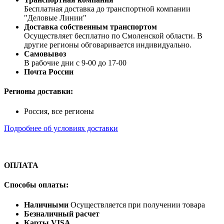
Бесплатная доставка до транспортной компании
"Деловые Линии"
Доставка собственным транспортом
Осуществляет бесплатно по Смоленской области. В
другие регионы обговаривается индивидуально.
Самовывоз
В рабочие дни с 9-00 до 17-00
Почта России
Регионы доставки:
Россия, все регионы
Подробнее об условиях доставки
ОПЛАТА
Способы оплаты:
Наличными
Осуществляется при получении товара
Безналичный расчет
Карты VISA