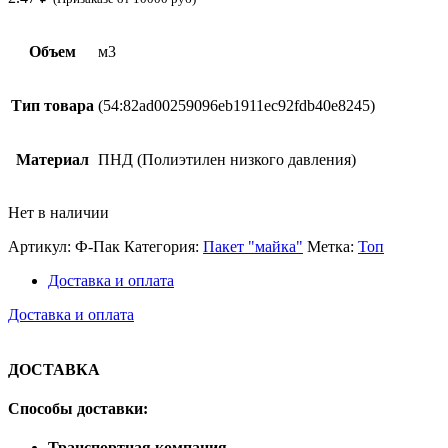
Объем
м3
Тип товара
(54:82ad00259096eb1911ec92fdb40e8245)
Материал
ПНД (Полиэтилен низкого давления)
Нет в наличии
Артикул:
Ф-Пак
Категория:
Пакет "майка"
Метка:
Топ
Доставка и оплата
Доставка и оплата
ДОСТАВКА
Способы доставки:
Транспортная компания