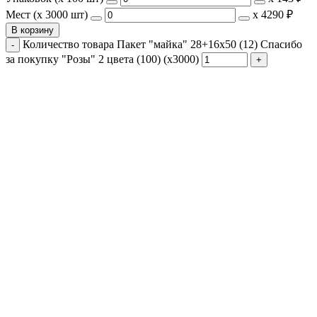
Мест (x 3000 шт)
х
4290 ₽
В корзину
Количество товара Пакет "майка" 28+16х50 (12) Спасибо
за покупку "Розы" 2 цвета (100) (х3000)