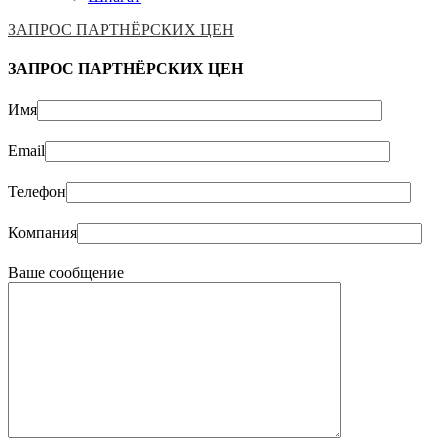
ЗАПРОС ПАРТНЁРСКИХ ЦЕН
ЗАПРОС ПАРТНЁРСКИХ ЦЕН
Имя
Email
Телефон
Компания
Ваше сообщение