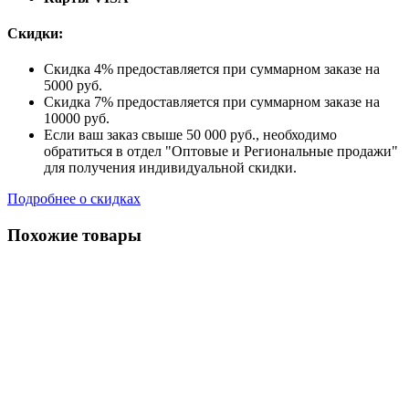
Скидки:
Скидка 4% предоставляется при суммарном заказе на
5000 руб.
Скидка 7% предоставляется при суммарном заказе на
10000 руб.
Если ваш заказ свыше 50 000 руб., необходимо
обратиться в отдел "Оптовые и Региональные продажи"
для получения индивидуальной скидки.
Подробнее о скидках
Похожие товары