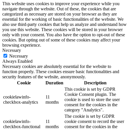
This website uses cookies to improve your experience while you
navigate through the website. Out of these, the cookies that are
categorized as necessary are stored on your browser as they are
essential for the working of basic functionalities of the website. We
also use third-party cookies that help us analyze and understand how
you use this website. These cookies will be stored in your browser
only with your consent. You also have the option to opt-out of these
cookies. But opting out of some of these cookies may affect your
browsing experience.
Necessary
Necessary
Always Enabled
Necessary cookies are absolutely essential for the website to
function properly. These cookies ensure basic functionalities and
security features of the website, anonymously.
Cookie
Duration
Description
This cookie is set by GDPR
Cookie Consent plugin. The
cookielawinfo-
11
cookie is used to store the user
checkbox-analytics
months
consent for the cookies in the
category "Analytics".
The cookie is set by GDPR
cookielawinfo-
11
cookie consent to record the user
checkbox-functional
months
consent for the cookies in the