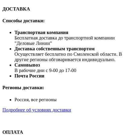
ДОСТАВКА
Способы доставки:
Транспортная компания
Бесплатная доставка до транспортной компании
"Деловые Линии"
Доставка собственным транспортом
Осуществляет бесплатно по Смоленской области. В
другие регионы обговаривается индивидуально.
Самовывоз
В рабочие дни с 9-00 до 17-00
Почта России
Регионы доставки:
Россия, все регионы
Подробнее об условиях доставки
ОПЛАТА