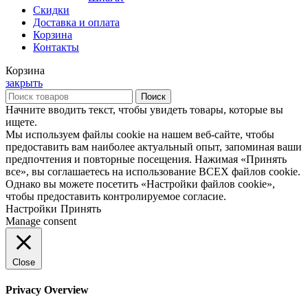
Скидки
Доставка и оплата
Корзина
Контакты
Корзина
закрыть
Поиск
Начните вводить текст, чтобы увидеть товары, которые вы
ищете.
Мы используем файлы cookie на нашем веб-сайте, чтобы
предоставить вам наиболее актуальный опыт, запоминая ваши
предпочтения и повторные посещения. Нажимая «Принять
все», вы соглашаетесь на использование ВСЕХ файлов cookie.
Однако вы можете посетить «Настройки файлов cookie»,
чтобы предоставить контролируемое согласие.
Настройки
Принять
Manage consent
Close
Privacy Overview