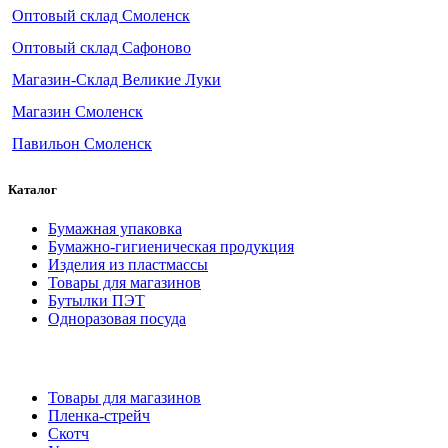
Оптовый склад Смоленск
Оптовый склад Сафоново
Магазин-Склад Великие Луки
Магазин Смоленск
Павильон Смоленск
Каталог
Бумажная упаковка
Бумажно-гигиеническая продукция
Изделия из пластмассы
Товары для магазинов
Бутылки ПЭТ
Одноразовая посуда
Товары для магазинов
Пленка-стрейч
Скотч