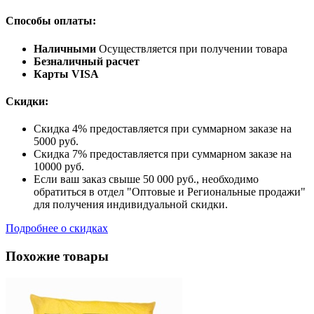
Способы оплаты:
Наличными
Осуществляется при получении товара
Безналичный расчет
Карты VISA
Скидки:
Скидка 4% предоставляется при суммарном заказе на
5000 руб.
Скидка 7% предоставляется при суммарном заказе на
10000 руб.
Если ваш заказ свыше 50 000 руб., необходимо
обратиться в отдел "Оптовые и Региональные продажи"
для получения индивидуальной скидки.
Подробнее о скидках
Похожие товары