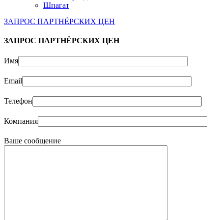
Шпагат
ЗАПРОС ПАРТНЁРСКИХ ЦЕН
ЗАПРОС ПАРТНЁРСКИХ ЦЕН
Имя
Email
Телефон
Компания
Ваше сообщение