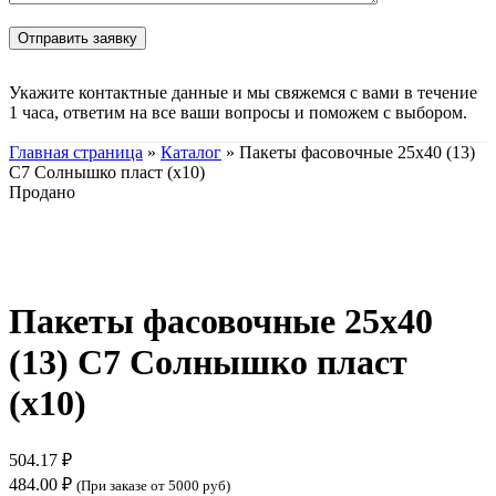
Укажите контактные данные и мы свяжемся с вами в течение
1 часа, ответим на все ваши вопросы и поможем с выбором.
Главная страница
»
Каталог
»
Пакеты фасовочные 25х40 (13)
С7 Солнышко пласт (х10)
Продано
Нажмите, чтобы увеличить
Пакеты фасовочные 25х40
(13) С7 Солнышко пласт
(х10)
504.17
₽
484.00
₽
(При заказе от 5000 руб)